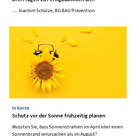
… Joachim Schulze, BG BAU Prävention.
In Kürze
Schutz vor der Sonne frühzeitig planen
Wussten Sie, dass Sonnenstrahlen im April eher einen
Sonnenbrand verursachen als im August?