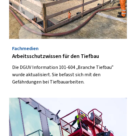
Fachmedien
Arbeitsschutzwissen für den Tiefbau
Die DGUV Information 101-604 „Branche Tiefbau“
wurde aktualisiert. Sie befasst sich mit den
Gefährdungen bei Tiefbauarbeiten.