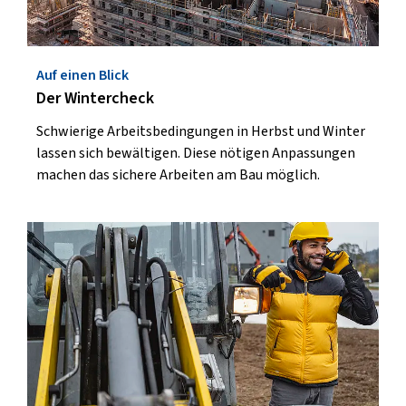
Auf einen Blick
Der Wintercheck
Schwierige Arbeitsbedingungen in Herbst und Winter
lassen sich bewältigen. Diese nötigen Anpassungen
machen das sichere Arbeiten am Bau möglich.