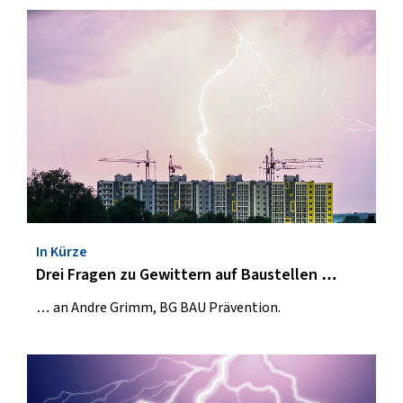
In Kürze
Drei Fragen zu Gewittern auf Baustellen …
… an Andre Grimm, BG BAU Prävention.