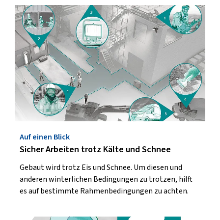
Auf einen Blick
Sicher Arbeiten trotz Kälte und Schnee
Gebaut wird trotz Eis und Schnee. Um diesen und
anderen winterlichen Bedingungen zu trotzen, hilft
es auf bestimmte Rahmenbedingungen zu achten.