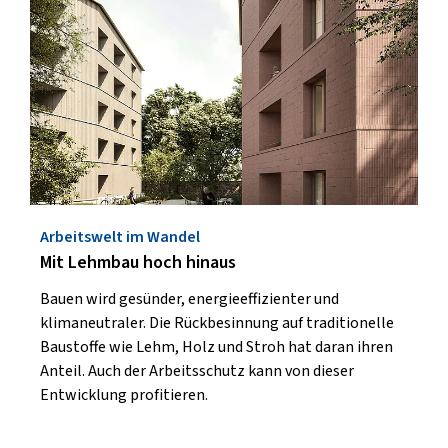
Arbeitswelt im Wandel
Mit Lehmbau hoch hinaus
Bauen wird gesünder, energieeffizienter und
klimaneutraler. Die Rückbesinnung auf traditionelle
Baustoffe wie Lehm, Holz und Stroh hat daran ihren
Anteil. Auch der Arbeitsschutz kann von dieser
Entwicklung profitieren.