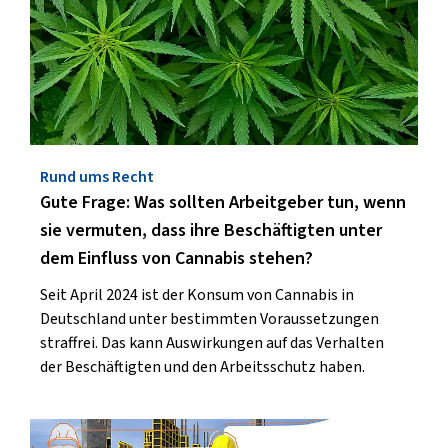
Rund ums Recht
Gute Frage: Was sollten Arbeitgeber tun, wenn
sie vermuten, dass ihre Beschäftigten unter
dem Einfluss von Cannabis stehen?
Seit April 2024 ist der Konsum von Cannabis in
Deutschland unter bestimmten Voraussetzungen
straffrei. Das kann Auswirkungen auf das Verhalten
der Beschäftigten und den Arbeitsschutz haben.