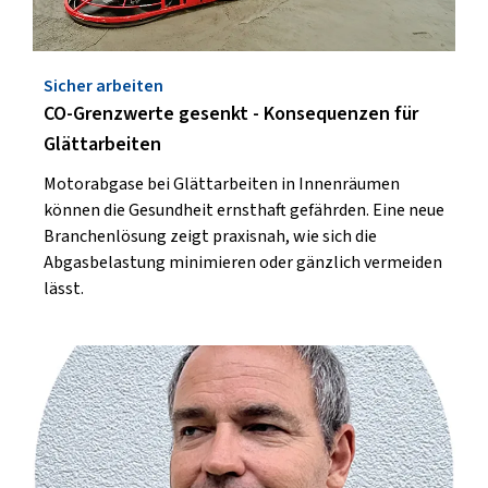
Sicher arbeiten
CO-Grenzwerte gesenkt - Konsequenzen für
Glättarbeiten
Motorabgase bei Glättarbeiten in Innenräumen
können die Gesundheit ernsthaft gefährden. Eine neue
Branchenlösung zeigt praxisnah, wie sich die
Abgasbelastung minimieren oder gänzlich vermeiden
lässt.