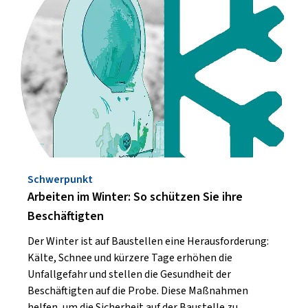
Schwerpunkt
Arbeiten im Winter: So schützen Sie ihre
Beschäftigten
Der Winter ist auf Baustellen eine Herausforderung:
Kälte, Schnee und kürzere Tage erhöhen die
Unfallgefahr und stellen die Gesundheit der
Beschäftigten auf die Probe. Diese Maßnahmen
helfen, um die Sicherheit auf der Baustelle zu