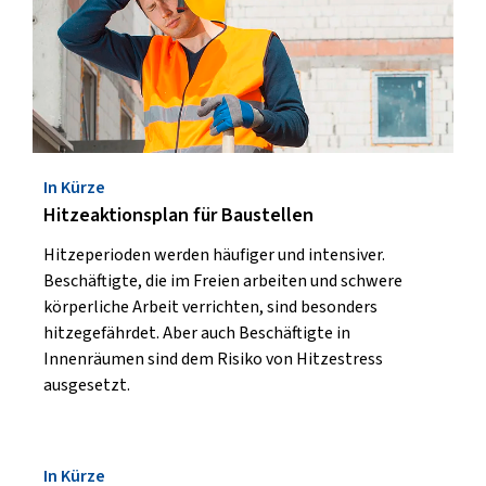
In Kürze
Hitzeaktionsplan für Baustellen
Hitzeperioden werden häufiger und intensiver.
Beschäftigte, die im Freien arbeiten und schwere
körperliche Arbeit verrichten, sind besonders
hitzegefährdet. Aber auch Beschäftigte in
Innenräumen sind dem Risiko von Hitzestress
ausgesetzt.
In Kürze