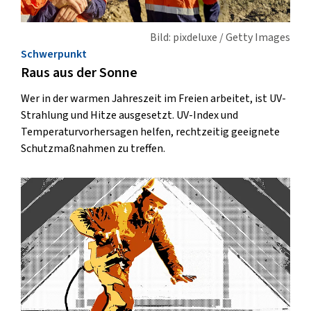
Bild: pixdeluxe / Getty Images
Schwerpunkt
Raus aus der Sonne
Wer in der warmen Jahreszeit im Freien arbeitet, ist UV-
Strahlung und Hitze ausgesetzt. UV-Index und
Temperaturvorhersagen helfen, rechtzeitig geeignete
Schutzmaßnahmen zu treffen.