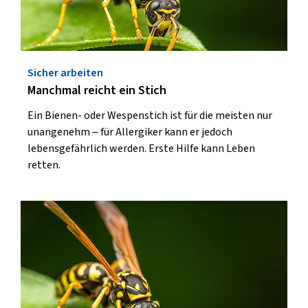
Sicher arbeiten
Manchmal reicht ein Stich
Ein Bienen- oder Wespenstich ist für die meisten nur
unangenehm – für Allergiker kann er jedoch
lebensgefährlich werden. Erste Hilfe kann Leben
retten.