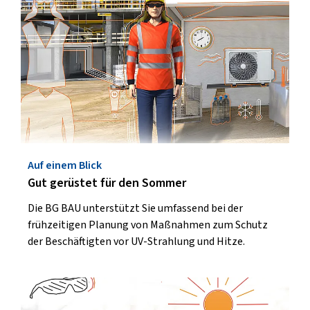
Auf einem Blick
Gut gerüstet für den Sommer
Die BG BAU unterstützt Sie umfassend bei der
frühzeitigen Planung von Maßnahmen zum Schutz
der Beschäftigten vor UV-Strahlung und Hitze.