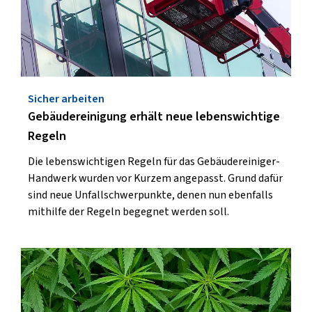
Sicher arbeiten
Gebäudereinigung erhält neue lebenswichtige
Regeln
Die lebenswichtigen Regeln für das Gebäudereiniger-
Handwerk wurden vor Kurzem angepasst. Grund dafür
sind neue Unfallschwerpunkte, denen nun ebenfalls
mithilfe der Regeln begegnet werden soll.