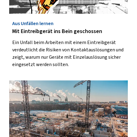
Aus Unfällen lernen
Mit Eintreibgerät ins Bein geschossen
Ein Unfall beim Arbeiten mit einem Eintreibgerät
verdeutlicht die Risiken von Kontaktauslösungen und
zeigt, warum nur Geräte mit Einzelauslösung sicher
eingesetzt werden sollten.