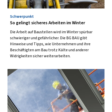
Schwerpunkt
So gelingt sicheres Arbeiten im Winter
Die Arbeit auf Baustellen wird im Winter spürbar
schwieriger und gefährlicher. Die BG BAU gibt
Hinweise und Tipps, wie Unternehmen und ihre
Beschäftigten am Bau trotz Kälte und anderer
Widrigkeiten sicher weiterarbeiten.