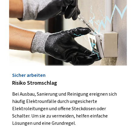
Sicher arbeiten
Risiko Stromschlag
Bei Ausbau, Sanierung und Reinigung ereignen sich
häufig Elektrounfälle durch ungesicherte
Elektroleitungen und offene Steckdosen oder
Schalter. Um sie zu vermeiden, helfen einfache
Lösungen und eine Grundregel.