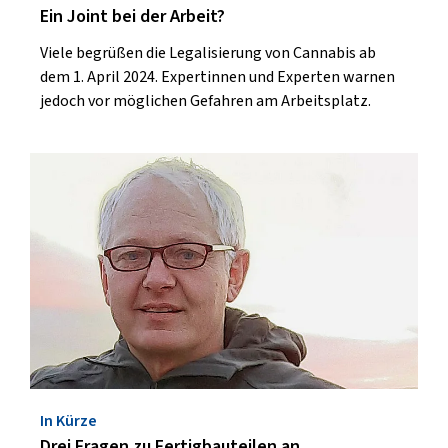
Ein Joint bei der Arbeit?
Viele begrüßen die Legalisierung von Cannabis ab
dem 1. April 2024. Expertinnen und Experten warnen
jedoch vor möglichen Gefahren am Arbeitsplatz.
In Kürze
Drei Fragen zu Fertigbauteilen an...