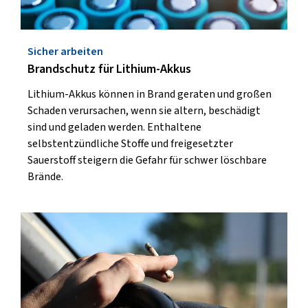
Sicher arbeiten
Brandschutz für Lithium-Akkus
Lithium-Akkus können in Brand geraten und großen
Schaden verursachen, wenn sie altern, beschädigt
sind und geladen werden. Enthaltene
selbstentzündliche Stoffe und freigesetzter
Sauerstoff steigern die Gefahr für schwer löschbare
Brände.