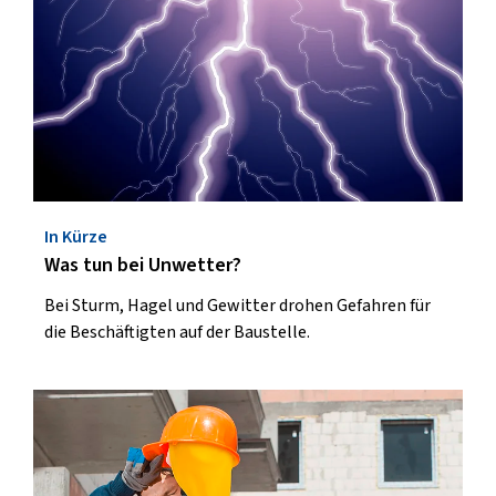
In Kürze
Was tun bei Unwetter?
Bei Sturm, Hagel und Gewitter drohen Gefahren für
die Beschäftigten auf der Baustelle.