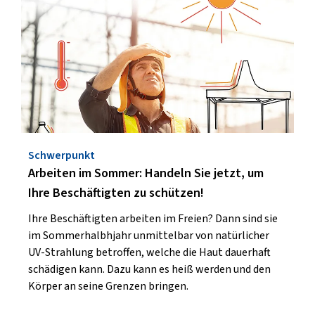
Schwerpunkt
Arbeiten im Sommer: Handeln Sie jetzt, um
Ihre Beschäftigten zu schützen!
Ihre Beschäftigten arbeiten im Freien? Dann sind sie
im Sommerhalbhjahr unmittelbar von natürlicher
UV-Strahlung betroffen, welche die Haut dauerhaft
schädigen kann. Dazu kann es heiß werden und den
Körper an seine Grenzen bringen.