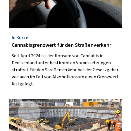
In Kürze
Cannabisgrenzwert für den Straßenverkehr
Seit April 2024 ist der Konsum von Cannabis in
Deutschland unter bestimmten Voraussetzungen
straffrei. Für den Straßenverkehr hat der Gesetzgeber
wie auch im Fall von Alkoholkonsum einen Grenzwert
festgelegt.