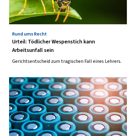
Rund ums Recht
Urteil: Tödlicher Wespenstich kann
Arbeitsunfall sein
Gerichtsentscheid zum tragischen Fall eines Lehrers.