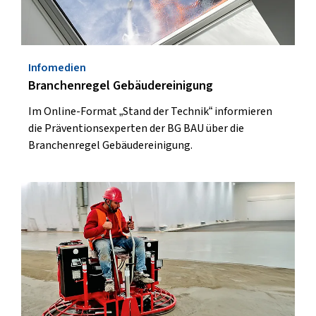
Infomedien
Branchenregel Gebäudereinigung
Im Online-Format „Stand der Technik“ informieren
die Präventionsexperten der BG BAU über die
Branchenregel Gebäudereinigung.