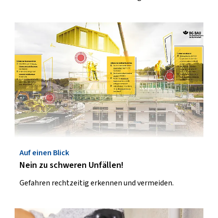
Auf einen Blick
Nein zu schweren Unfällen!
Gefahren rechtzeitig erkennen und vermeiden.