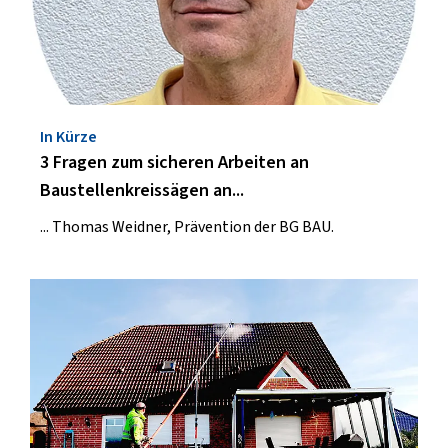
In Kürze
3 Fragen zum sicheren Arbeiten an
Baustellenkreissägen an...
... Thomas Weidner, Prävention der BG BAU.