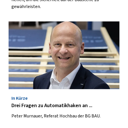
gewährleisten.
In Kürze
Drei Fragen zu Automatikhaken an ...
Peter Murnauer, Referat Hochbau der BG BAU.