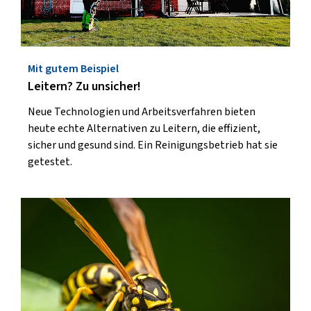
Mit gutem Beispiel
Leitern? Zu unsicher!
Neue Technologien und Arbeitsverfahren bieten
heute echte Alternativen zu Leitern, die effizient,
sicher und gesund sind. Ein Reinigungsbetrieb hat sie
getestet.