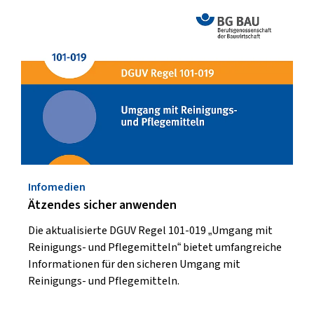
Infomedien
Ätzendes sicher anwenden
Die aktualisierte DGUV Regel 101-019 „Umgang mit
Reinigungs- und Pflegemitteln“ bietet umfangreiche
Informationen für den sicheren Umgang mit
Reinigungs- und Pflegemitteln.