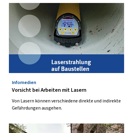
Infomedien
Vorsicht bei Arbeiten mit Lasern
Von Lasern können verschiedene direkte und indirekte
Gefährdungen ausgehen.