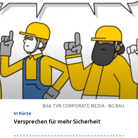
Bild: TVN CORPORATE MEDIA - BG BAU
In Kürze
Versprechen für mehr Sicherheit