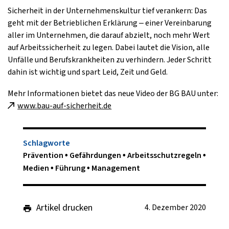
Sicherheit in der Unternehmenskultur tief verankern: Das
geht mit der Betrieblichen Erklärung – einer Vereinbarung
aller im Unternehmen, die darauf abzielt, noch mehr Wert
auf Arbeitssicherheit zu legen. Dabei lautet die Vision, alle
Unfälle und Berufskrankheiten zu verhindern. Jeder Schritt
dahin ist wichtig und spart Leid, Zeit und Geld.
Mehr Informationen bietet das neue Video der BG BAU unter:
www.bau-auf-sicherheit.de
Schlagworte
Prävention
Gefährdungen
Arbeitsschutzregeln
Medien
Führung
Management
Artikel drucken
4. Dezember 2020