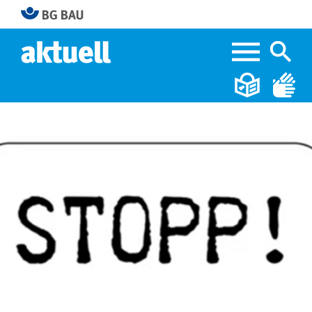
Home
Versprechen für mehr Sicherheit