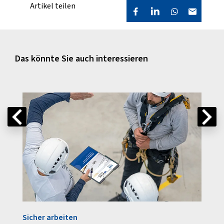
Artikel teilen
Das könnte Sie auch interessieren
Sicher arbeiten
Insid