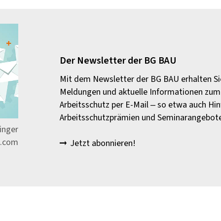
Der Newsletter der BG BAU
Mit dem Newsletter der BG BAU erhalten Sie
Meldungen und aktuelle Informationen zu
Arbeitsschutz per E-Mail – so etwa auch Hi
Arbeitsschutzprämien und Seminarangebot
hinger
e.com
Jetzt abonnieren!