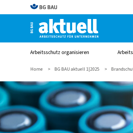
Arbeitsschutz organisieren
Arbeit
Home
BG BAU aktuell 1|2025
Brandschu