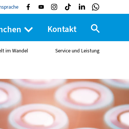
nsprache
Kontakt
nchen
elt im Wandel
Service und Leistung