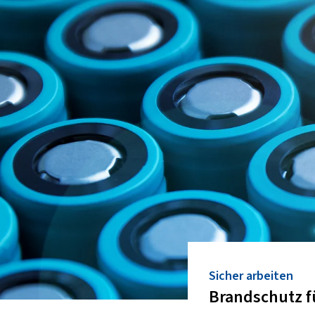
Sicher arbeiten
Brandschutz f