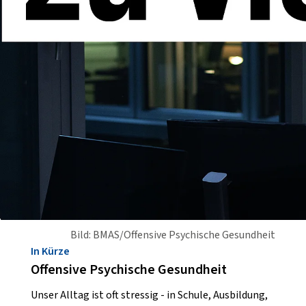
Bild: BMAS/Offensive Psychische Gesundheit
In Kürze
Offensive Psychische Gesundheit
Unser Alltag ist oft stressig - in Schule, Ausbildung,