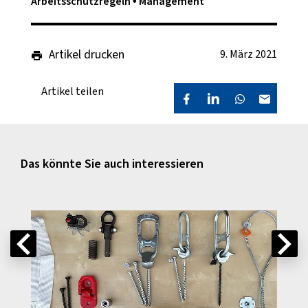
Arbeitsschutzregeln
Management
Artikel drucken
9. März 2021
Artikel teilen
Das könnte Sie auch interessieren