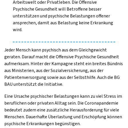
Arbeitswelt oder Privatleben. Die Offensive
Psychische Gesundheit will Betroffene besser
unterstützen und psychische Belastungen offener
ansprechen, damit aus Belastung keine Erkrankung
wird.
Jeder Mensch kann psychisch aus dem Gleichgewicht
geraten. Darauf macht die Offensive Psychische Gesundheit
aufmerksam. Hinter der Kampagne steht ein breites Bündnis
aus Ministerien, aus der Sozialversicherung, aus der
Patientenversorgung sowie aus der Selbsthilfe. Auch die BG
BAU unterstützt die Initiative.
Eine Ursache psychischer Belastungen kann zu viel Stress im
beruflichen oder privaten Alltag sein. Die Coronapandemie
bedeutet zudem eine zusätzliche Herausforderung für viele
Menschen. Dauerhafte Überlastung und Erschöpfung können
psychische Erkrankungen begünstigen.