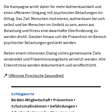
Die Kampagne wirbt daher für mehr Aufmerksamkeit und
einen offeneren Umgang mit psychischen Belastungen im
Alltag. Das Ziel: Menschen motivieren, aufmerksam bei sich
selbst und bei Menschen im Umfeld zu sein, wenn aus
Belastung und Stress eine dauerhafte Überforderung zu
werden droht. Darüber hinaus soll die Prävention im Bereich
psychischer Belastungen gestärkt werden.
Neben einem intensiven Dialog sollen gemeinsame Ziele
verabredet und Präventionsangebote vernetzt werden. Alle
Erkenntnisse werden dokumentiert und veröffentlicht.
Offensive Psychische Gesundheit
Schlagworte
BG BAU-Mitgliedschaft
Prävention
Schutzmaßnahmen
Gefährdungen