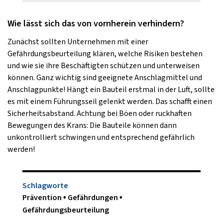
Wie lässt sich das von vornherein verhindern?
Zunächst sollten Unternehmen mit einer
Gefährdungsbeurteilung klären, welche Risiken bestehen
und wie sie ihre Beschäftigten schützen und unterweisen
können. Ganz wichtig sind geeignete Anschlagmittel und
Anschlagpunkte! Hängt ein Bauteil erstmal in der Luft, sollte
es mit einem Führungsseil gelenkt werden. Das schafft einen
Sicherheitsabstand. Achtung bei Böen oder ruckhaften
Bewegungen des Krans: Die Bauteile können dann
unkontrolliert schwingen und entsprechend gefährlich
werden!
Schlagworte
Prävention
Gefährdungen
Gefährdungsbeurteilung