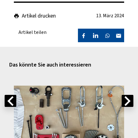
Artikel drucken
13. März 2024
Artikel teilen
Das könnte Sie auch interessieren