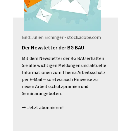
Bild: Julien Eichinger - stock.adobe.com
Der Newsletter der BG BAU
Mit dem Newsletter der BG BAU erhalten
Sie alle wichtigen Meldungen und aktuelle
Informationen zum Thema Arbeitsschutz
per E-Mail – so etwa auch Hinweise zu
neuen Arbeitsschutzprämien und
Seminarangeboten.
Jetzt abonnieren!