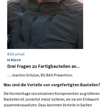
Bild: privat
In Kürze
Drei Fragen zu Fertigbauteilen an...
… Joachim Schulze, BG BAU Prävention.
Was sind die Vorteile von vorgefertigten Bauteilen?
Die Vormontage von einzelnen Komponenten zu größeren
Bauteilen ist zunächst meist sicherer, als sie am Einbauort
zusammenzusetzen. Dazu kommen Vorteile in Sachen