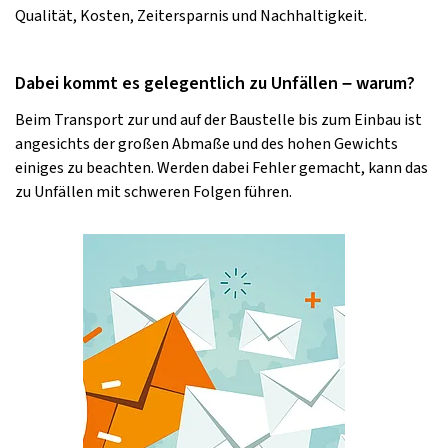
Qualität, Kosten, Zeitersparnis und Nachhaltigkeit.
Dabei kommt es gelegentlich zu Unfällen – warum?
Beim Transport zur und auf der Baustelle bis zum Einbau ist
angesichts der großen Abmaße und des hohen Gewichts
einiges zu beachten. Werden dabei Fehler gemacht, kann das
zu Unfällen mit schweren Folgen führen.