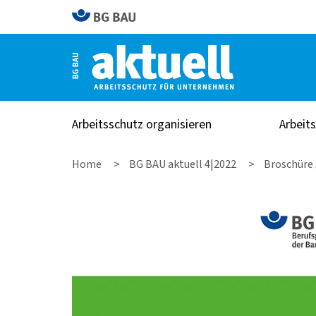
Arbeitsschutz organisieren
Arbeit
Home
BG BAU aktuell 4|2022
Broschüre 