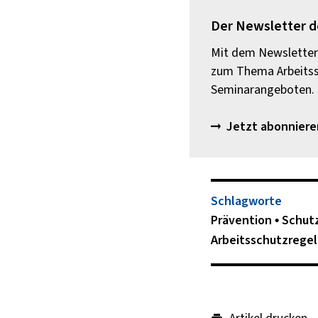
Der Newsletter 
Mit dem Newsletter 
zum Thema Arbeitssc
Seminarangeboten.
Jetzt abonniere
Schlagworte
Prävention
Schu
Arbeitsschutzrege