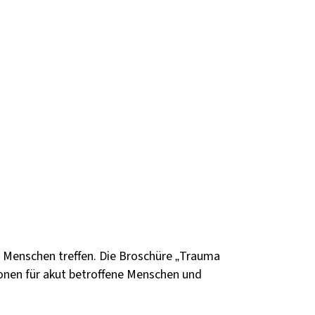
n Menschen treffen. Die Broschüre „Trauma
ionen für akut betroffene Menschen und