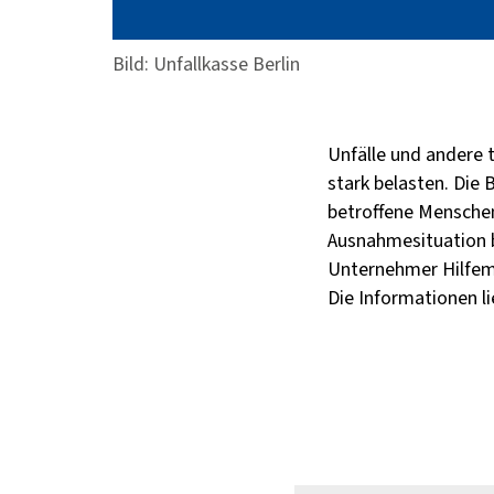
Bild: Unfallkasse Berlin
Unfälle und andere 
stark belasten. Die 
betroffene Menschen 
Ausnahmesituation b
Unternehmer Hilfem
Die Informationen li