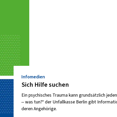
Infomedien
Sich Hilfe suchen
Ein psychisches Trauma kann grundsätzlich jede
– was tun?“ der Unfallkasse Berlin gibt Informat
deren Angehörige.