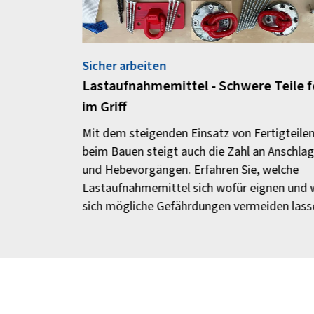
Sicher arbeiten
Lastaufnahmemittel - Schwere Teile f
im Griff
Mit dem steigenden Einsatz von Fertigteile
beim Bauen steigt auch die Zahl an Anschlag
und Hebevorgängen. Erfahren Sie, welche
Lastaufnahmemittel sich wofür eignen und 
sich mögliche Gefährdungen vermeiden lass