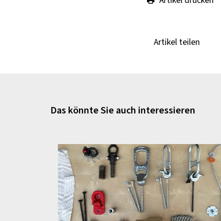
Artikel drucken
Artikel teilen
Das könnte Sie auch interessieren