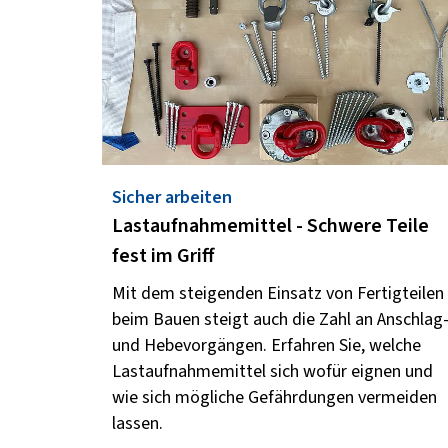
Sicher arbeiten
Lastaufnahmemittel - Schwere Teile
fest im Griff
Mit dem steigenden Einsatz von Fertigteilen
beim Bauen steigt auch die Zahl an Anschlag
und Hebevorgängen. Erfahren Sie, welche
Lastaufnahmemittel sich wofür eignen und
wie sich mögliche Gefährdungen vermeiden
lassen.