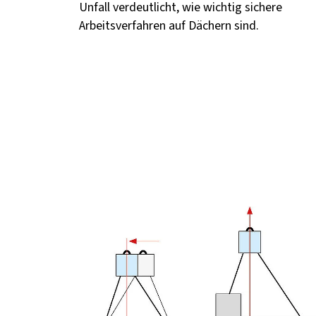
Unfall verdeutlicht, wie wichtig sichere
Arbeitsverfahren auf Dächern sind.