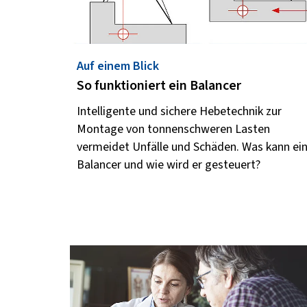
Auf einem Blick
So funktioniert ein Balancer
Intelligente und sichere Hebetechnik zur
Montage von tonnenschweren Lasten
vermeidet Unfälle und Schäden. Was kann ei
Balancer und wie wird er gesteuert?