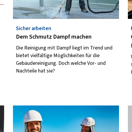
Sicher arbeiten
Dem Schmutz Dampf machen
Die Reinigung mit Dampf liegt im Trend und
bietet vielfältige Möglichkeiten für die
n
Gebäudereinigung. Doch welche Vor- und
Nachteile hat sie?