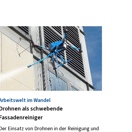
Arbeitswelt im Wandel
Drohnen als schwebende
Fassadenreiniger
Der Einsatz von Drohnen in der Reinigung und