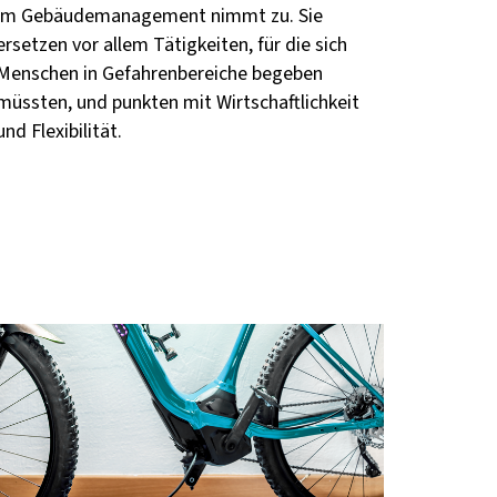
im Gebäudemanagement nimmt zu. Sie
ersetzen vor allem Tätigkeiten, für die sich
Menschen in Gefahrenbereiche begeben
müssten, und punkten mit Wirtschaftlichkeit
und Flexibilität.