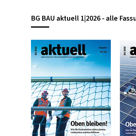
BG BAU aktuell 1|2026 - alle Fas