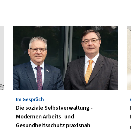
Im Gespräch
Die soziale Selbstverwaltung -
Modernen Arbeits- und
Gesundheitsschutz praxisnah