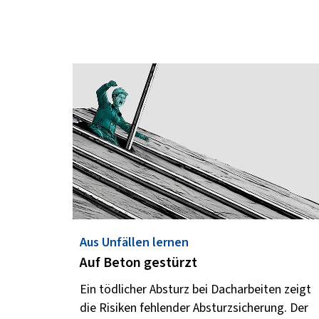
Aus Unfällen lernen
Auf Beton gestürzt
Ein tödlicher Absturz bei Dacharbeiten zeigt
die Risiken fehlender Absturzsicherung. Der