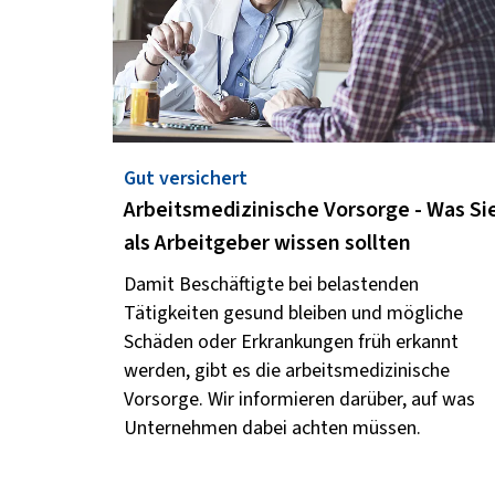
Gut versichert
Arbeitsmedizinische Vorsorge - Was Si
als Arbeitgeber wissen sollten
Damit Beschäftigte bei belastenden
Tätigkeiten gesund bleiben und mögliche
Schäden oder Erkrankungen früh erkannt
werden, gibt es die arbeitsmedizinische
Vorsorge. Wir informieren darüber, auf was
Unternehmen dabei achten müssen.