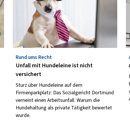
Rund ums Recht
Unfall mit Hundeleine ist nicht
versichert
Sturz über Hundeleine auf dem
-
Firmenparkplatz: Das Sozialgericht Dortmund
verneint einen Arbeitsunfall. Warum die
Hundehaltung als private Tätigkeit bewertet
wurde.