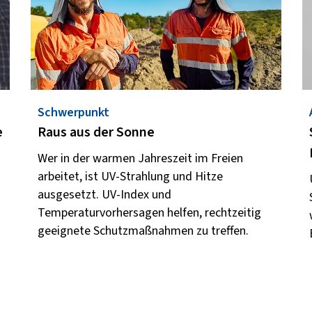
Schwerpunkt
e
Raus aus der Sonne
Wer in der warmen Jahreszeit im Freien
arbeitet, ist UV-Strahlung und Hitze
ausgesetzt. UV-Index und
Temperaturvorhersagen helfen, rechtzeitig
geeignete Schutzmaßnahmen zu treffen.