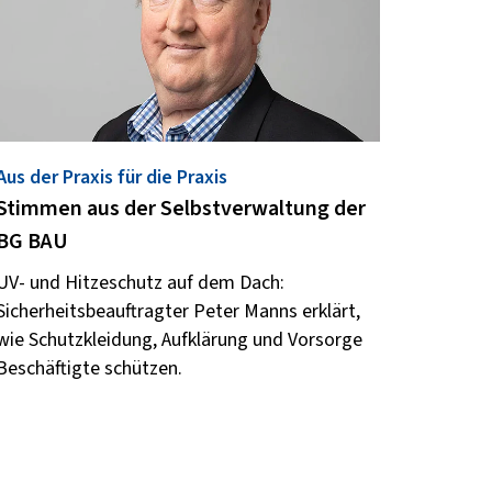
Aus der Praxis für die Praxis
Stimmen aus der Selbstverwaltung der
BG BAU
UV- und Hitzeschutz auf dem Dach:
Sicherheitsbeauftragter Peter Manns erklärt,
wie Schutzkleidung, Aufklärung und Vorsorge
Beschäftigte schützen.