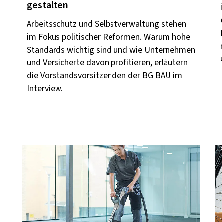
gestalten
Arbeitsschutz und Selbstverwaltung stehen
im Fokus politischer Reformen. Warum hohe
Standards wichtig sind und wie Unternehmen
und Versicherte davon profitieren, erläutern
die Vorstandsvorsitzenden der BG BAU im
Interview.