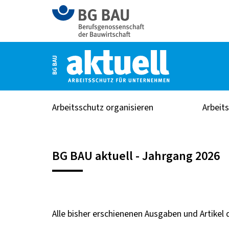
Arbeitsschutz organisieren
Arbeit
Home
BG BAU aktuell - Jahrgang 2026
BG BAU aktuell - Jahrgang 2026
Alle bisher erschienenen Ausgaben und Artikel 