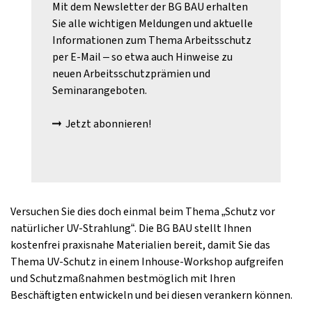
Mit dem Newsletter der BG BAU erhalten
Sie alle wichtigen Meldungen und aktuelle
Informationen zum Thema Arbeitsschutz
per E-Mail – so etwa auch Hinweise zu
neuen Arbeitsschutzprämien und
Seminarangeboten.
Jetzt abonnieren!
Versuchen Sie dies doch einmal beim Thema „Schutz vor
natürlicher UV-Strahlung“. Die BG BAU stellt Ihnen
kostenfrei praxisnahe Materialien bereit, damit Sie das
Thema UV-Schutz in einem Inhouse-Workshop aufgreifen
und Schutzmaßnahmen bestmöglich mit Ihren
Beschäftigten entwickeln und bei diesen verankern können.