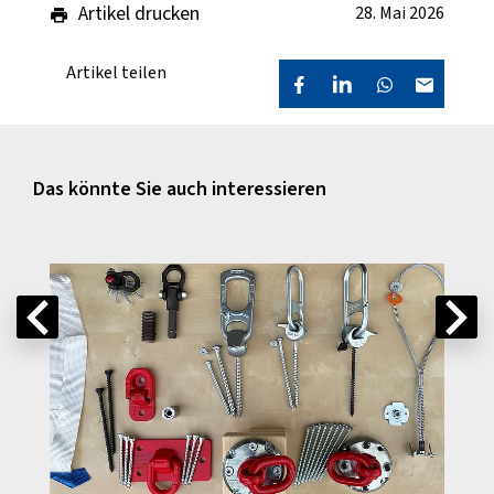
Artikel drucken
28. Mai 2026
Artikel teilen
Das könnte Sie auch interessieren