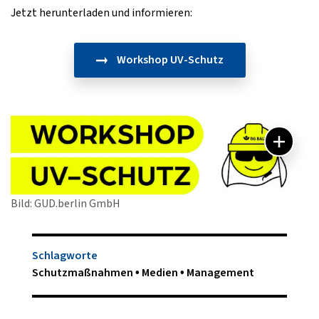
Jetzt herunterladen und informieren:
Workshop UV-Schutz
Bild: GUD.berlin GmbH
Schlagworte
Schutzmaßnahmen
Medien
Management