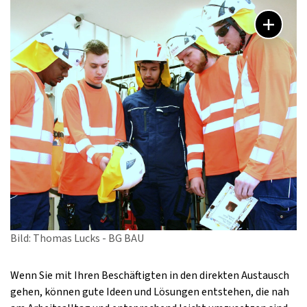
Bild: Thomas Lucks - BG BAU
Wenn Sie mit Ihren Beschäftigten in den direkten Austausch
gehen, können gute Ideen und Lösungen entstehen, die nah