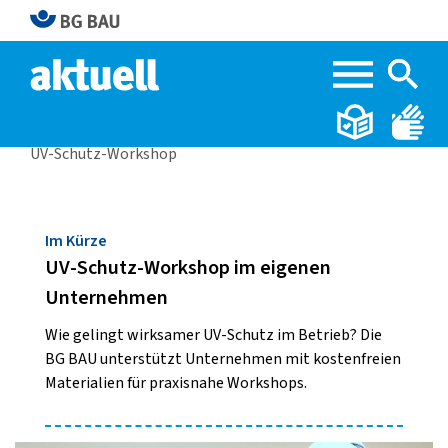
Home
BG BAU aktuell 2|2026
UV-Schutz-Workshop
Im Kürze
UV-Schutz-Workshop im eigenen
Unternehmen
Wie gelingt wirksamer UV-Schutz im Betrieb? Die
BG BAU unterstützt Unternehmen mit kostenfreien
Materialien für praxisnahe Workshops.