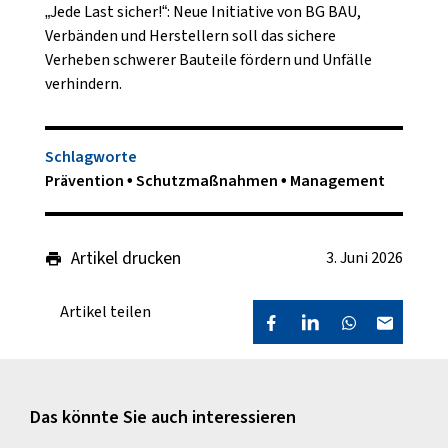
„Jede Last sicher!“: Neue Initiative von BG BAU,
Verbänden und Herstellern soll das sichere
Verheben schwerer Bauteile fördern und Unfälle
verhindern.
Schlagworte
Prävention
Schutzmaßnahmen
Management
Artikel drucken
3. Juni 2026
Artikel teilen
Das könnte Sie auch interessieren