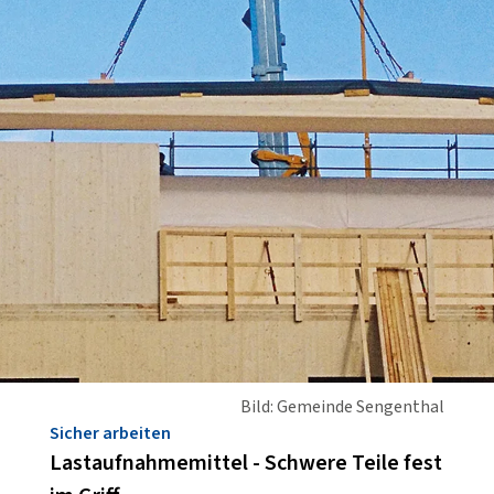
Bild: Gemeinde Sengenthal
Sicher arbeiten
Lastaufnahmemittel - Schwere Teile fest