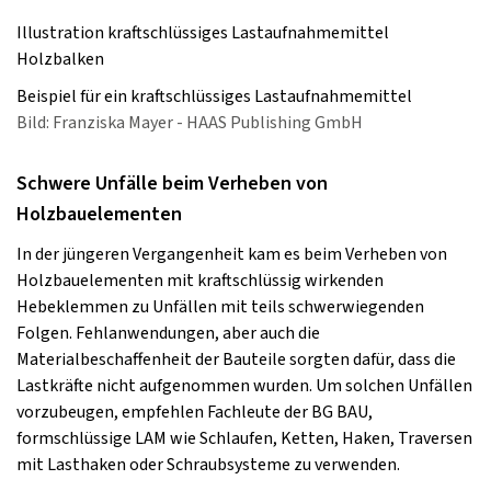
Illustration kraftschlüssiges Lastaufnahmemittel
Holzbalken
Beispiel für ein kraftschlüssiges Lastaufnahmemittel
Bild: Franziska Mayer - HAAS Publishing GmbH
Schwere Unfälle beim Verheben von
Holzbauelementen
In der jüngeren Vergangenheit kam es beim Verheben von
Holzbauelementen mit kraftschlüssig wirkenden
Hebeklemmen zu Unfällen mit teils schwerwiegenden
Folgen. Fehlanwendungen, aber auch die
Materialbeschaffenheit der Bauteile sorgten dafür, dass die
Lastkräfte nicht aufgenommen wurden. Um solchen Unfällen
vorzubeugen, empfehlen Fachleute der BG BAU,
formschlüssige LAM wie Schlaufen, Ketten, Haken, Traversen
mit Lasthaken oder Schraubsysteme zu verwenden.