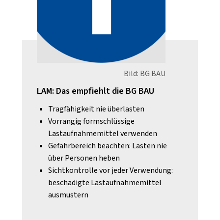
Bild: BG BAU
LAM: Das empfiehlt die BG BAU
Tragfähigkeit nie überlasten
Vorrangig formschlüssige
Lastaufnahmemittel verwenden
Gefahrbereich beachten: Lasten nie
über Personen heben
Sichtkontrolle vor jeder Verwendung:
beschädigte Lastaufnahmemittel
ausmustern