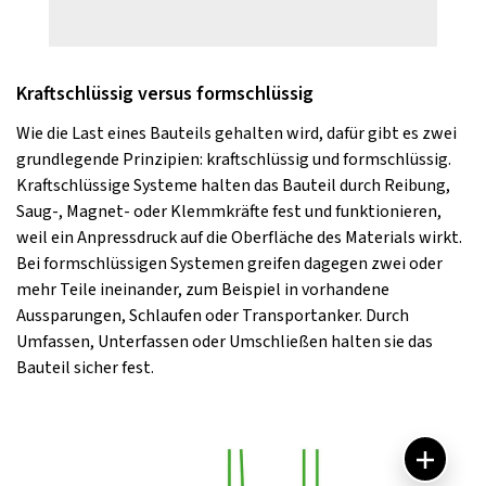
Kraftschlüssig versus formschlüssig
Wie die Last eines Bauteils gehalten wird, dafür gibt es zwei
grundlegende Prinzipien: kraftschlüssig und formschlüssig.
Kraftschlüssige Systeme halten das Bauteil durch Reibung,
Saug-, Magnet- oder Klemmkräfte fest und funktionieren,
weil ein Anpressdruck auf die Oberfläche des Materials wirkt.
Bei formschlüssigen Systemen greifen dagegen zwei oder
mehr Teile ineinander, zum Beispiel in vorhandene
Aussparungen, Schlaufen oder Transportanker. Durch
Umfassen, Unterfassen oder Umschließen halten sie das
Bauteil sicher fest.