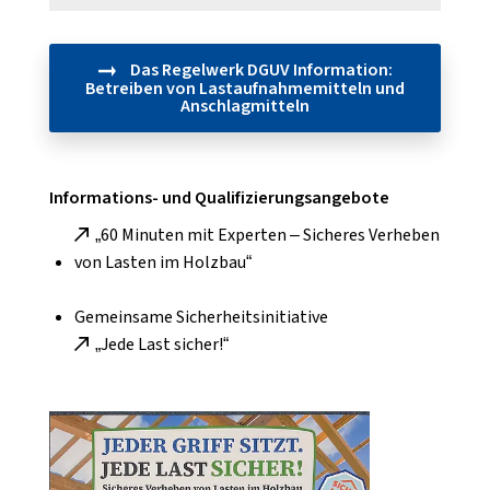
Das Regelwerk DGUV Information:
Betreiben von Lastaufnahmemitteln und
Anschlagmitteln
Informations- und Qualifizierungsangebote
„60 Minuten mit Experten – Sicheres Verheben
von Lasten im Holzbau“
Gemeinsame Sicherheitsinitiative
„Jede Last sicher!“