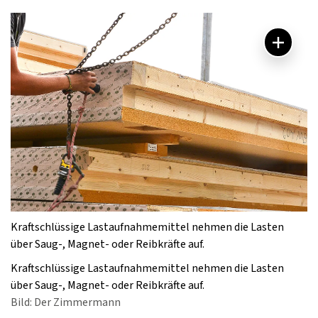
Kraftschlüssige Lastaufnahmemittel nehmen die Lasten
über Saug-, Magnet- oder Reibkräfte auf.
Kraftschlüssige Lastaufnahmemittel nehmen die Lasten
über Saug-, Magnet- oder Reibkräfte auf.
Bild: Der Zimmermann