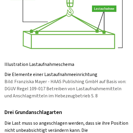
Illustration Lastaufnahmeschema
Die Elemente einer Lastaufnahmeeinrichtung
Bild: Franziska Mayer - HAAS Publishing GmbH auf Basis von:
DGUV Regel 109-017 Betreiben von Lastaufnahmemitteln
und Anschlagmitteln im Hebezeugbetrieb S. 8
Drei Grundanschlagarten
Die Last muss so angeschlagen werden, dass sie ihre Position
nicht unbeabsichtigt verändern kann. Die