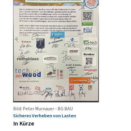
Bild: Peter Murnauer - BG BAU
Sicheres Verheben von Lasten
In Kürze