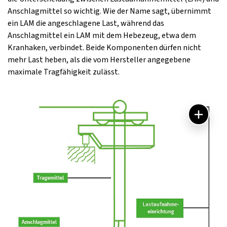
Anschlagmittel so wichtig. Wie der Name sagt, übernimmt
ein LAM die angeschlagene Last, während das
Anschlagmittel ein LAM mit dem Hebezeug, etwa dem
Kranhaken, verbindet. Beide Komponenten dürfen nicht
mehr Last heben, als die vom Hersteller angegebene
maximale Tragfähigkeit zulässt.