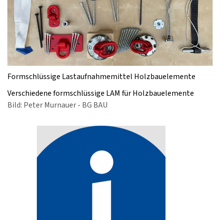
Formschlüssige Lastaufnahmemittel Holzbauelemente
Verschiedene formschlüssige LAM für Holzbauelemente
Bild: Peter Murnauer - BG BAU