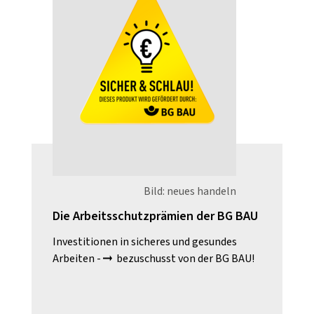
Bild: neues handeln
Die Arbeitsschutzprämien der BG BAU
Investitionen in sicheres und gesundes
Arbeiten -
bezuschusst von der BG BAU!