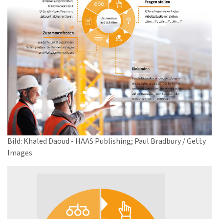
Bild: Khaled Daoud - HAAS Publishing; Paul Bradbury / Getty
Images