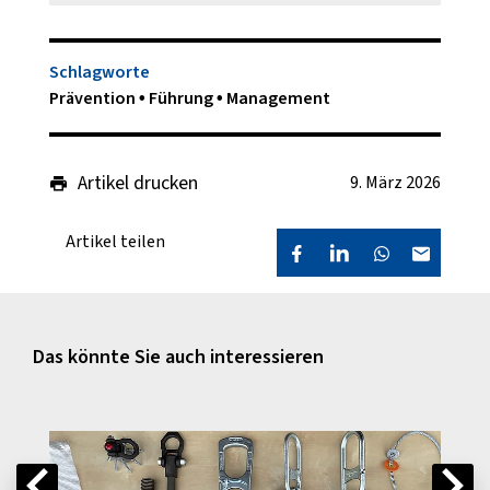
Schlagworte
Prävention
Führung
Management
Artikel drucken
9. März 2026
Artikel teilen
Das könnte Sie auch interessieren