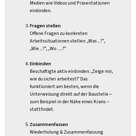
Medien wie Videos und Präsentationen
einbinden.
Fragen stellen
Offene Fragen zu konkreten
Arbeitssituationen stellen: „Was ...?“,
„Wie ...?“, „Wo …?“
Einbinden
Beschäftigte aktiv einbinden: „Zeige mir,
wie du sicher arbeitest!“ Das
funktioniert am besten, wenn die
Unterweisung direkt auf der Baustelle –
zum Beispiel in der Nähe eines Krans –
stattfindet.
Zusammenfassen
Wiederholung & Zusammenfassung