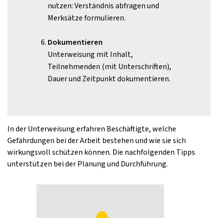
nutzen: Verständnis abfragen und
Merksätze formulieren.
Dokumentieren
Unterweisung mit Inhalt,
Teilnehmenden (mit Unterschriften),
Dauer und Zeitpunkt dokumentieren.
In der Unterweisung erfahren Beschäftigte, welche
Gefährdungen bei der Arbeit bestehen und wie sie sich
wirkungsvoll schützen können. Die nachfolgenden Tipps
unterstützen bei der Planung und Durchführung.