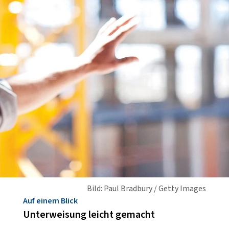
Bild: Paul Bradbury / Getty Images
Auf einem Blick
Unterweisung leicht gemacht