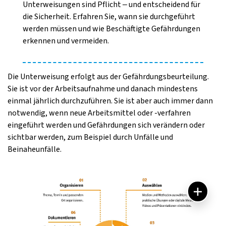
Unterweisungen sind Pflicht – und entscheidend für
die Sicherheit. Erfahren Sie, wann sie durchgeführt
werden müssen und wie Beschäftigte Gefährdungen
erkennen und vermeiden.
Die Unterweisung erfolgt aus der Gefährdungsbeurteilung.
Sie ist vor der Arbeitsaufnahme und danach mindestens
einmal jährlich durchzuführen. Sie ist aber auch immer dann
notwendig, wenn neue Arbeitsmittel oder -verfahren
eingeführt werden und Gefährdungen sich verändern oder
sichtbar werden, zum Beispiel durch Unfälle und
Beinaheunfälle.