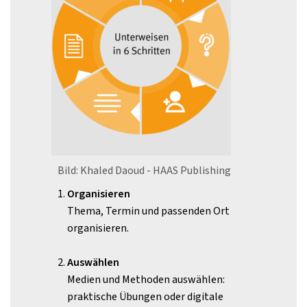
Bild: Khaled Daoud - HAAS Publishing
Organisieren
Thema, Termin und passenden Ort
organisieren.
Auswählen
Medien und Methoden auswählen:
praktische Übungen oder digitale