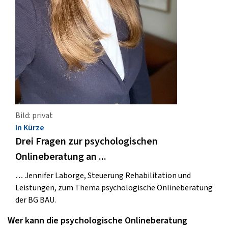
Bild: privat
In Kürze
Drei Fragen zur psychologischen
Onlineberatung an ...
… Jennifer Laborge, Steuerung Rehabilitation und
Leistungen, zum Thema psychologische Onlineberatung
der BG BAU.
Wer kann die psychologische Onlineberatung