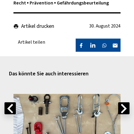
Recht
Prävention
Gefährdungsbeurteilung
Artikel drucken
30. August 2024
Artikel teilen
Das könnte Sie auch interessieren