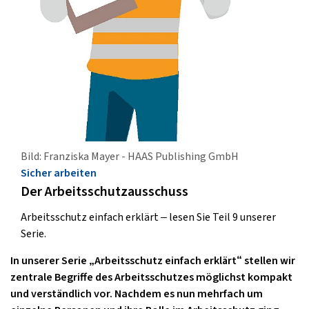
Bild: Franziska Mayer - HAAS Publishing GmbH
Sicher arbeiten
Der Arbeitsschutzausschuss
Arbeitsschutz einfach erklärt – lesen Sie Teil 9 unserer
Serie.
In unserer Serie „Arbeitsschutz einfach erklärt“ stellen wir
zentrale Begriffe des Arbeitsschutzes möglichst kompakt
und verständlich vor. Nachdem es nun mehrfach um