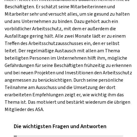
Beschäftigten. Er schätzt seine Mitarbeiterinnen und
Mitarbeiter sehr und versucht alles, um sie gesund zu halten
und ans Unternehmen zu binden. Dazu gehört auch ein
vorbildlicher Arbeitsschutz, mit dem er außerdem die
Ausfalltage gering hält. Alle zwei Monate lädt er zu einem
Treffen des Arbeitsschutzausschusses ein, den er selbst
leitet. Der regelmäßige Austausch mit allen am Thema
beteiligten Personen im Unternehmen hilft ihm, mögliche
Gefährdungen für seine Beschäftigten frühzeitig zu erkennen
und bei neuen Projekten und Investitionen den Arbeitsschutz
angemessen zu berücksichtigen. Durch seine persönliche
Teilnahme am Ausschuss und die Umsetzung der dort
erarbeiteten Empfehlungen zeigt er, wie wichtig ihm das
Thema ist. Das motiviert und bestärkt wiederum die übrigen
Mitglieder des ASA.
Die wichtigsten Fragen und Antworten