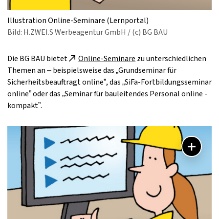
Illustration Online-Seminare (Lernportal)
Bild: H.ZWEI.S Werbeagentur GmbH / (c) BG BAU
Die BG BAU bietet
Online-Seminare
zu unterschiedlichen
Themen an – beispielsweise das „Grundseminar für
Sicherheitsbeauftragt online”, das „SiFa-Fortbildungsseminar
online” oder das „Seminar für bauleitendes Personal online -
kompakt”.