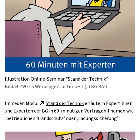
Illustration Online-Seminar "Stand der Technik"
Bild: H.ZWEI.S Werbeagentur GmbH / (c) BG BAU
Im neuen Modul
Stand der Technik
erläutern Expertinnen
und Experten der BG in 60-minütigen Vorträgen Themen wie
„betrieblichen Brandschutz“ oder „Ladungssicherung“.