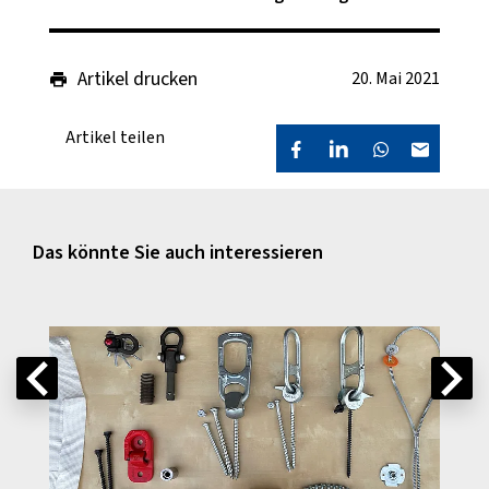
Artikel drucken
20. Mai 2021
Artikel teilen
Das könnte Sie auch interessieren