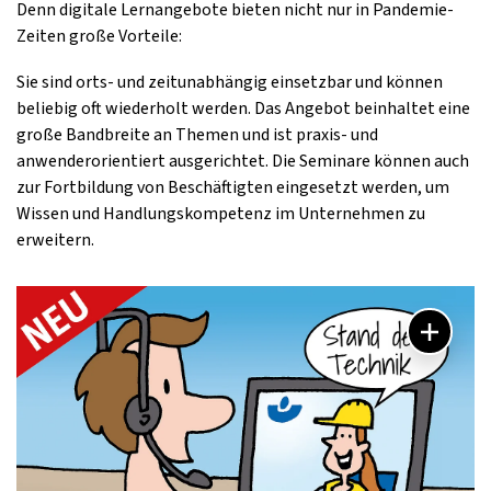
Denn digitale Lernangebote bieten nicht nur in Pandemie-
Zeiten große Vorteile:
Sie sind orts- und zeitunabhängig einsetzbar und können
beliebig oft wiederholt werden. Das Angebot beinhaltet eine
große Bandbreite an Themen und ist praxis- und
anwenderorientiert ausgerichtet. Die Seminare können auch
zur Fortbildung von Beschäftigten eingesetzt werden, um
Wissen und Handlungskompetenz im Unternehmen zu
erweitern.