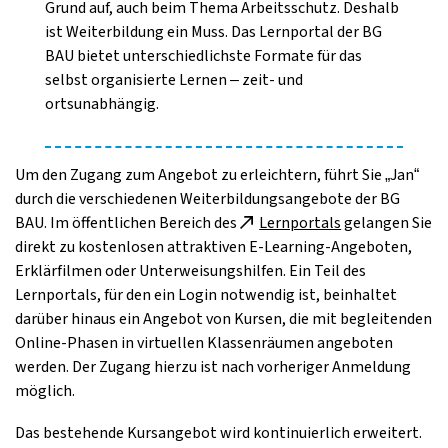
Grund auf, auch beim Thema Arbeitsschutz. Deshalb
ist Weiterbildung ein Muss. Das Lernportal der BG
BAU bietet unterschiedlichste Formate für das
selbst organisierte Lernen – zeit- und
ortsunabhängig.
Um den Zugang zum Angebot zu erleichtern, führt Sie „Jan“
durch die verschiedenen Weiterbildungsangebote der BG
BAU. Im öffentlichen Bereich des
Lernportals
gelangen Sie
direkt zu kostenlosen attraktiven E-Learning-Angeboten,
Erklärfilmen oder Unterweisungshilfen. Ein Teil des
Lernportals, für den ein Login notwendig ist, beinhaltet
darüber hinaus ein Angebot von Kursen, die mit begleitenden
Online-Phasen in virtuellen Klassenräumen angeboten
werden. Der Zugang hierzu ist nach vorheriger Anmeldung
möglich.
Das bestehende Kursangebot wird kontinuierlich erweitert.