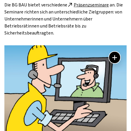
Die BG BAU bietet verschiedene
Präsenzseminare
an. Die
Seminare richten sich an unterschiedliche Zielgruppen: von
Unternehmerinnen und Unternehmern über
Betriebsrätinnen und Betriebsräte bis zu
Sicherheitsbeauftragten.