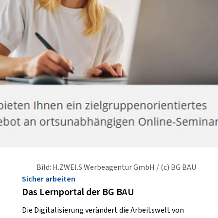
Bild: H.ZWEI.S Werbeagentur GmbH / (c) BG BAU
Sicher arbeiten
Das Lernportal der BG BAU
Die Digitalisierung verändert die Arbeitswelt von