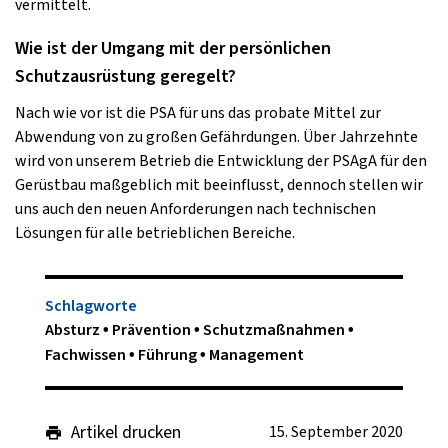
vermittelt.
Wie ist der Umgang mit der persönlichen
Schutzausrüstung geregelt?
Nach wie vor ist die PSA für uns das probate Mittel zur
Abwendung von zu großen Gefährdungen. Über Jahrzehnte
wird von unserem Betrieb die Entwicklung der PSAgA für den
Gerüstbau maßgeblich mit beeinflusst, dennoch stellen wir
uns auch den neuen Anforderungen nach technischen
Lösungen für alle betrieblichen Bereiche.
Schlagworte
Absturz
Prävention
Schutzmaßnahmen
Fachwissen
Führung
Management
Artikel drucken
15. September 2020