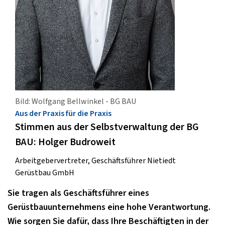
Bild: Wolfgang Bellwinkel - BG BAU
Aus der Praxis für die Praxis
Stimmen aus der Selbstverwaltung der BG
BAU: Holger Budroweit
Arbeitgebervertreter, Geschäftsführer Nietiedt
Gerüstbau GmbH
Sie tragen als Geschäftsführer eines
Gerüstbauunternehmens eine hohe Verantwortung.
Wie sorgen Sie dafür, dass Ihre Beschäftigten in der