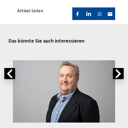
Artikel teilen
Das könnte Sie auch interessieren