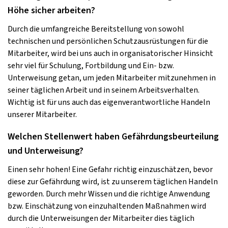
Höhe sicher arbeiten?
Durch die umfangreiche Bereitstellung von sowohl
technischen und persönlichen Schutzausrüstungen für die
Mitarbeiter, wird bei uns auch in organisatorischer Hinsicht
sehr viel für Schulung, Fortbildung und Ein- bzw.
Unterweisung getan, um jeden Mitarbeiter mitzunehmen in
seiner täglichen Arbeit und in seinem Arbeitsverhalten.
Wichtig ist für uns auch das eigenverantwortliche Handeln
unserer Mitarbeiter.
Welchen Stellenwert haben Gefährdungsbeurteilung
und Unterweisung?
Einen sehr hohen! Eine Gefahr richtig einzuschätzen, bevor
diese zur Gefährdung wird, ist zu unserem täglichen Handeln
geworden. Durch mehr Wissen und die richtige Anwendung
bzw. Einschätzung von einzuhaltenden Maßnahmen wird
durch die Unterweisungen der Mitarbeiter dies täglich