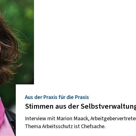
Aus der Praxis für die Praxis
Stimmen aus der Selbstverwaltun
Interview mit Marion Maack, Arbeitgebervertrete
Thema Arbeitsschutz ist Chefsache.