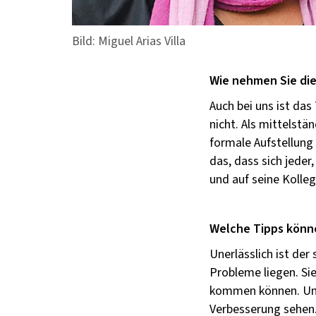
Bild: Miguel Arias Villa
Wie nehmen Sie die
Auch bei uns ist da
nicht. Als mittelstä
formale Aufstellung 
das, dass sich jede
und auf seine Kolleg
Welche Tipps könn
Unerlässlich ist de
Probleme liegen. Sie
kommen können. Unte
Verbesserung sehen