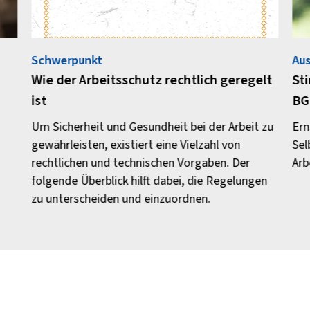
Schwerpunkt
Aus
Wie der Arbeitsschutz rechtlich geregelt
St
ist
BG
Um Sicherheit und Gesundheit bei der Arbeit zu
Ern
gewährleisten, existiert eine Vielzahl von
Sel
rechtlichen und technischen Vorgaben. Der
Arb
folgende Überblick hilft dabei, die Regelungen
zu unterscheiden und einzuordnen.