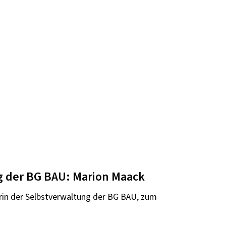
g der BG BAU: Marion Maack
rin der Selbstverwaltung der BG BAU, zum