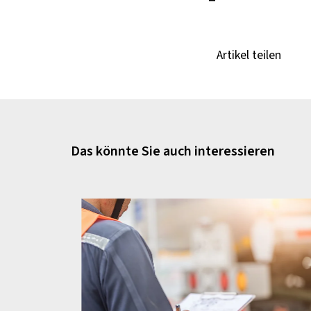
Artikel teilen
Das könnte Sie auch interessieren