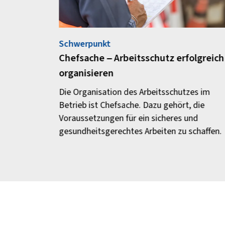
Schwerpunkt
Chefsache – Arbeitsschutz erfolgreich
organisieren
Die Organisation des Arbeitsschutzes im
Betrieb ist Chefsache. Dazu gehört, die
Voraussetzungen für ein sicheres und
gesundheitsgerechtes Arbeiten zu schaffen.