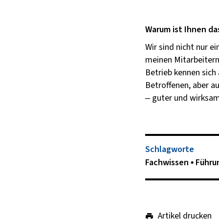
Warum ist Ihnen da
Wir sind nicht nur e
meinen Mitarbeitern
Betrieb kennen sich 
Betroffenen, aber a
– guter und wirksam
Schlagworte
Fachwissen
Führu
Artikel drucken