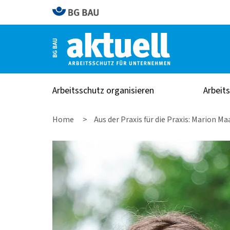
Arbeitsschutz organisieren
Arbeit
Home
Aus der Praxis für die Praxis: Marion Ma