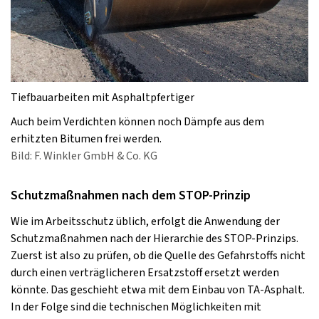
Tiefbauarbeiten mit Asphaltpfertiger
Auch beim Verdichten können noch Dämpfe aus dem
erhitzten Bitumen frei werden.
Bild: F. Winkler GmbH & Co. KG
Schutzmaßnahmen nach dem STOP-Prinzip
Wie im Arbeitsschutz üblich, erfolgt die Anwendung der
Schutzmaßnahmen nach der Hierarchie des STOP-Prinzips.
Zuerst ist also zu prüfen, ob die Quelle des Gefahrstoffs nicht
durch einen verträglicheren Ersatzstoff ersetzt werden
könnte. Das geschieht etwa mit dem Einbau von TA-Asphalt.
In der Folge sind die technischen Möglichkeiten mit