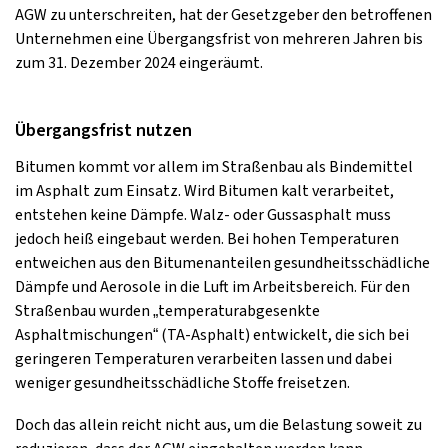
AGW zu unterschreiten, hat der Gesetzgeber den betroffenen
Unternehmen eine Übergangsfrist von mehreren Jahren bis
zum 31. Dezember 2024 eingeräumt.
Übergangsfrist nutzen
Bitumen kommt vor allem im Straßenbau als Bindemittel
im Asphalt zum Einsatz. Wird Bitumen kalt verarbeitet,
entstehen keine Dämpfe. Walz- oder Gussasphalt muss
jedoch heiß eingebaut werden. Bei hohen Temperaturen
entweichen aus den Bitumenanteilen gesundheitsschädliche
Dämpfe und Aerosole in die Luft im Arbeitsbereich. Für den
Straßenbau wurden „temperaturabgesenkte
Asphaltmischungen“ (TA-Asphalt) entwickelt, die sich bei
geringeren Temperaturen verarbeiten lassen und dabei
weniger gesundheitsschädliche Stoffe freisetzen.
Doch das allein reicht nicht aus, um die Belastung soweit zu