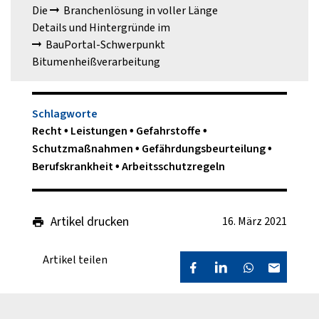
Die
Branchenlösung
in voller Länge
Details und Hintergründe im
BauPortal-Schwerpunkt
Bitumenheißverarbeitung
Schlagworte
Recht
Leistungen
Gefahrstoffe
Schutzmaßnahmen
Gefährdungsbeurteilung
Berufskrankheit
Arbeitsschutzregeln
Artikel drucken
16. März 2021
Artikel teilen