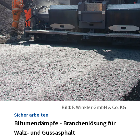
Bild: F. Winkler GmbH & Co. KG
Sicher arbeiten
Bitumendämpfe - Branchenlösung für
Walz- und Gussasphalt