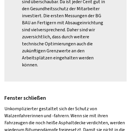
sind überschaubar. Da ist jeder Cent gut in
den Gesundheitsschutz der Mitarbeiter
investiert. Die ersten Messungen der BG
BAU an Fertigern mit Absaugeinrichtung
sind vielversprechend. Daher sind wir
zuversichtlich, dass durch weitere
technische Optimierungen auch die
zukünftigen Grenzwerte an den
Arbeitsplätzen eingehalten werden
können.
Fenster schließen
Unkomplizierter gestaltet sich der Schutz von
Walzenfahrerinnen und -fahrern. Wenn sie mit ihren
Fahrzeugen die noch heiße Asphaltdecke verdichten, werden
wiederum Bitumendämpfe freigesetzt. Damit sie nicht in die