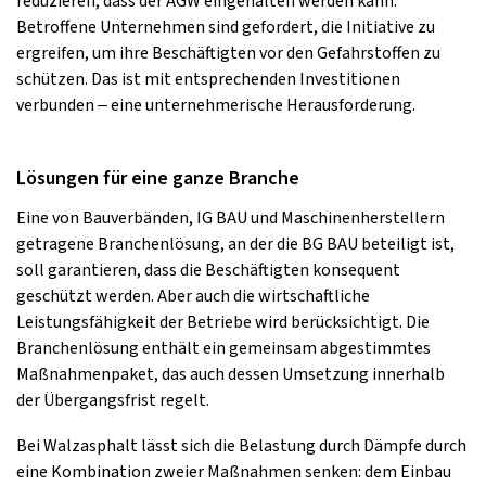
reduzieren, dass der AGW eingehalten werden kann.
Betroffene Unternehmen sind gefordert, die Initiative zu
ergreifen, um ihre Beschäftigten vor den Gefahrstoffen zu
schützen. Das ist mit entsprechenden Investitionen
verbunden – eine unternehmerische Herausforderung.
Lösungen für eine ganze Branche
Eine von Bauverbänden, IG BAU und Maschinenherstellern
getragene Branchenlösung, an der die BG BAU beteiligt ist,
soll garantieren, dass die Beschäftigten konsequent
geschützt werden. Aber auch die wirtschaftliche
Leistungsfähigkeit der Betriebe wird berücksichtigt. Die
Branchenlösung enthält ein gemeinsam abgestimmtes
Maßnahmenpaket, das auch dessen Umsetzung innerhalb
der Übergangsfrist regelt.
Bei Walzasphalt lässt sich die Belastung durch Dämpfe durch
eine Kombination zweier Maßnahmen senken: dem Einbau