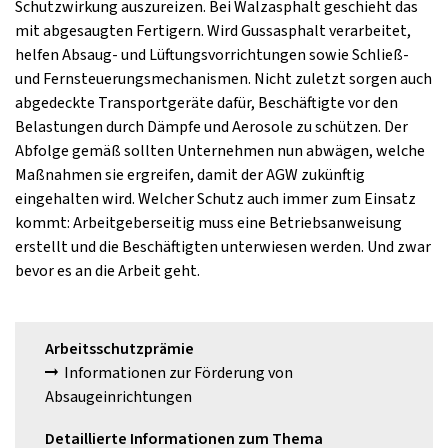
Schutzwirkung auszureizen. Bei Walzasphalt geschieht das
mit abgesaugten Fertigern. Wird Gussasphalt verarbeitet,
helfen Absaug- und Lüftungsvorrichtungen sowie Schließ-
und Fernsteuerungsmechanismen. Nicht zuletzt sorgen auch
abgedeckte Transportgeräte dafür, Beschäftigte vor den
Belastungen durch Dämpfe und Aerosole zu schützen. Der
Abfolge gemäß sollten Unternehmen nun abwägen, welche
Maßnahmen sie ergreifen, damit der AGW zukünftig
eingehalten wird. Welcher Schutz auch immer zum Einsatz
kommt: Arbeitgeberseitig muss eine Betriebsanweisung
erstellt und die Beschäftigten unterwiesen werden. Und zwar
bevor es an die Arbeit geht.
Arbeitsschutzprämie
Informationen zur Förderung von
Absaugeinrichtungen
Detaillierte Informationen zum Thema