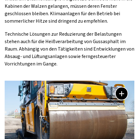
Kabinen der Walzen gelangen, müssen deren Fenster
geschlossen bleiben. Klimaanlagen für den Betrieb bei
sommerlicher Hitze sind dringend zu empfehlen.
Technische Lösungen zur Reduzierung der Belastungen
stehen auch für die Heißverarbeitung von Gussasphalt im
Raum. Abhängig von den Tätigkeiten sind Entwicklungen von
Absaug- und Lüftungsanlagen sowie ferngesteuerter
Vorrichtungen im Gange.