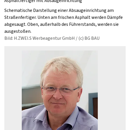
Asphaltfertiger mit Absaugeinrichtung
Schematische Darstellung einer Absaugeinrichtung am
Straßenfertiger. Unten am frischen Asphalt werden Dämpfe
abgesaugt. Oben, außerhalb des Führerstands, werden sie
ausgestoßen.
Bild: H.ZWEI.S Werbeagentur GmbH / (c) BG BAU