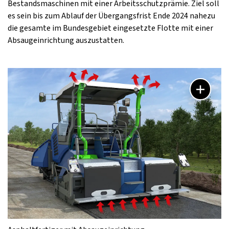
Bestandsmaschinen mit einer Arbeitsschutzprämie. Ziel soll
es sein bis zum Ablauf der Übergangsfrist Ende 2024 nahezu
die gesamte im Bundesgebiet eingesetzte Flotte mit einer
Absaugeinrichtung auszustatten.