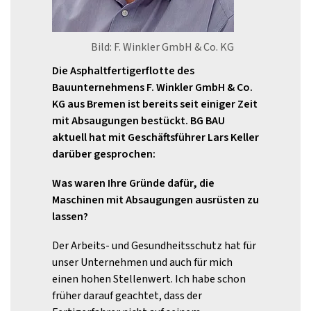
Bild: F. Winkler GmbH & Co. KG
Die Asphaltfertigerflotte des
Bauunternehmens F. Winkler GmbH & Co.
KG aus Bremen ist bereits seit einiger Zeit
mit Absaugungen bestückt.
BG BAU
aktuell hat mit Geschäftsführer Lars Keller
darüber gesprochen:
Was
waren
Ihre
Gründe
dafür,
die
Maschinen mit Absaugungen
ausrüsten zu
lassen?
Der Arbeits- und Gesundheitsschutz hat für
unser Unternehmen und auch für mich
einen hohen Stellenwert. Ich habe schon
früher darauf geachtet, dass der