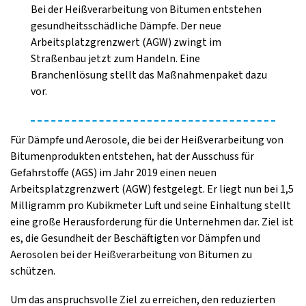
Bei der Heißverarbeitung von Bitumen entstehen
gesundheitsschädliche Dämpfe. Der neue
Arbeitsplatzgrenzwert (AGW) zwingt im
Straßenbau jetzt zum Handeln. Eine
Branchenlösung stellt das Maßnahmenpaket dazu
vor.
Für Dämpfe und Aerosole, die bei der Heißverarbeitung von
Bitumenprodukten entstehen, hat der Ausschuss für
Gefahrstoffe (AGS) im Jahr 2019 einen neuen
Arbeitsplatzgrenzwert (AGW) festgelegt. Er liegt nun bei 1,5
Milligramm pro Kubikmeter Luft und seine Einhaltung stellt
eine große Herausforderung für die Unternehmen dar. Ziel ist
es, die Gesundheit der Beschäftigten vor Dämpfen und
Aerosolen bei der Heißverarbeitung von Bitumen zu
schützen.
Um das anspruchsvolle Ziel zu erreichen, den reduzierten