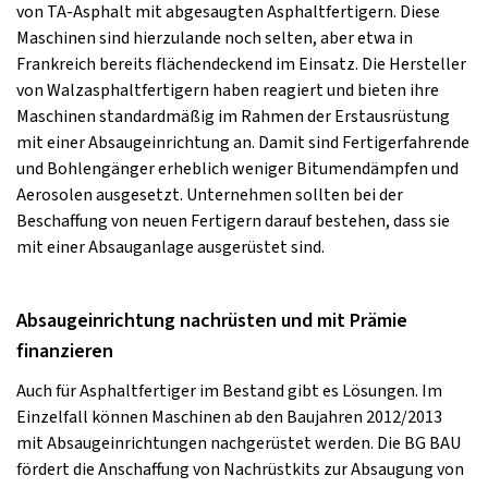
von TA-Asphalt mit abgesaugten Asphaltfertigern. Diese
Maschinen sind hierzulande noch selten, aber etwa in
Frankreich bereits flächendeckend im Einsatz. Die Hersteller
von Walzasphaltfertigern haben reagiert und bieten ihre
Maschinen standardmäßig im Rahmen der Erstausrüstung
mit einer Absaugeinrichtung an. Damit sind Fertigerfahrende
und Bohlengänger erheblich weniger Bitumendämpfen und
Aerosolen ausgesetzt. Unternehmen sollten bei der
Beschaffung von neuen Fertigern darauf bestehen, dass sie
mit einer Absauganlage ausgerüstet sind.
Absaugeinrichtung nachrüsten und mit Prämie
finanzieren
Auch für Asphaltfertiger im Bestand gibt es Lösungen. Im
Einzelfall können Maschinen ab den Baujahren 2012/2013
mit Absaugeinrichtungen nachgerüstet werden. Die BG BAU
fördert die Anschaffung von Nachrüstkits zur Absaugung von