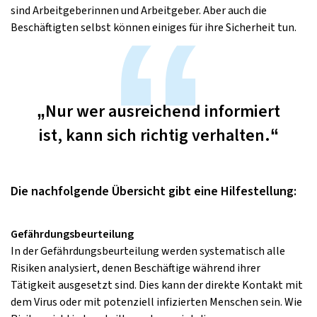
sind Arbeitgeberinnen und Arbeitgeber. Aber auch die
Beschäftigten selbst können einiges für ihre Sicherheit tun.
„Nur wer ausreichend informiert
ist, kann sich richtig verhalten.“
Die nachfolgende Übersicht gibt eine Hilfestellung:
Gefährdungsbeurteilung
In der Gefährdungsbeurteilung werden systematisch alle
Risiken analysiert, denen Beschäftige während ihrer
Tätigkeit ausgesetzt sind. Dies kann der direkte Kontakt mit
dem Virus oder mit potenziell infizierten Menschen sein. Wie