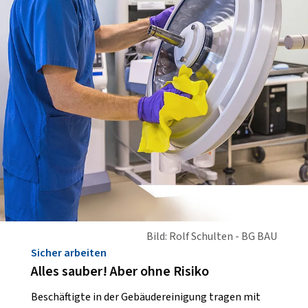
Bild: Rolf Schulten - BG BAU
Sicher arbeiten
Alles sauber! Aber ohne Risiko
Beschäftigte in der Gebäudereinigung tragen mit