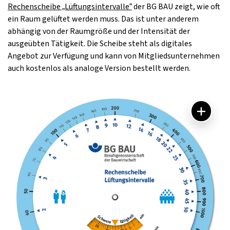
Rechenscheibe „Lüftungsintervalle“
der BG BAU zeigt, wie oft
ein Raum gelüftet werden muss. Das ist unter anderem
abhängig von der Raumgröße und der Intensität der
ausgeübten Tätigkeit. Die Scheibe steht als digitales
Angebot zur Verfügung und kann von Mitgliedsunternehmen
auch kostenlos als analoge Version bestellt werden.