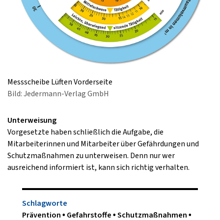
Messscheibe Lüften Vorderseite
Bild: Jedermann-Verlag GmbH
Unterweisung
Vorgesetzte haben schließlich die Aufgabe, die
Mitarbeiterinnen und Mitarbeiter über Gefährdungen und
Schutzmaßnahmen zu unterweisen. Denn nur wer
ausreichend informiert ist, kann sich richtig verhalten.
Schlagworte
Prävention
Gefahrstoffe
Schutzmaßnahmen