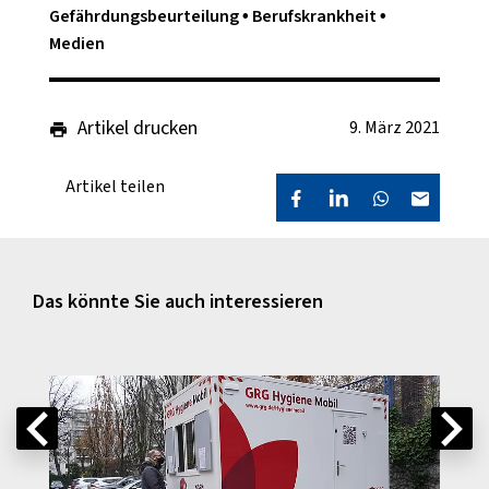
Gefährdungsbeurteilung
Berufskrankheit
Medien
Artikel drucken
9. März 2021
Artikel teilen
Das könnte Sie auch interessieren