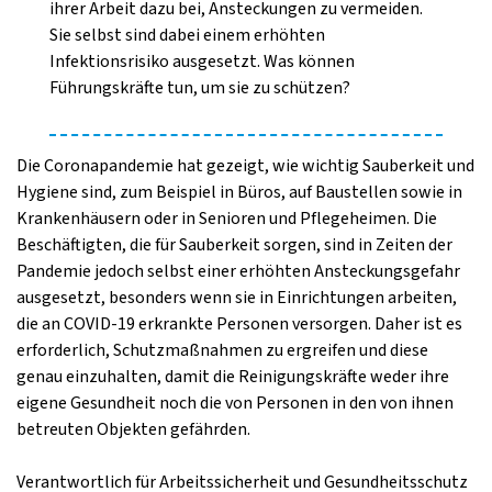
ihrer Arbeit dazu bei, Ansteckungen zu vermeiden.
Sie selbst sind dabei einem erhöhten
Infektionsrisiko ausgesetzt. Was können
Führungskräfte tun, um sie zu schützen?
Die Coronapandemie hat gezeigt, wie wichtig Sauberkeit und
Hygiene sind, zum Beispiel in Büros, auf Baustellen sowie in
Krankenhäusern oder in Senioren­ und Pflegeheimen. Die
Beschäftigten, die für Sauberkeit sorgen, sind in Zeiten der
Pandemie jedoch selbst einer erhöhten Ansteckungsgefahr
ausgesetzt, besonders wenn sie in Einrichtungen arbeiten,
die an COVID­-19 erkrankte Personen versorgen. Daher ist es
erforderlich, Schutzmaßnahmen zu ergreifen und diese
genau einzuhalten, damit die Reinigungskräfte weder ihre
eigene Gesundheit noch die von Personen in den von ihnen
betreuten Objekten gefährden.
Verantwortlich für Arbeitssicherheit und Gesundheitsschutz