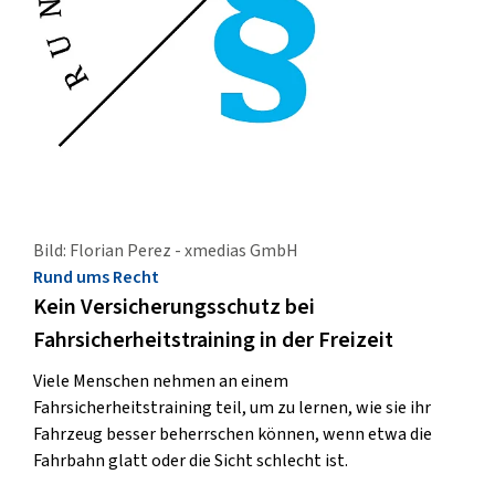
Bild: Florian Perez - xmedias GmbH
Rund ums Recht
Kein Versicherungsschutz bei
Fahrsicherheitstraining in der Freizeit
Viele Menschen nehmen an einem
Fahrsicherheitstraining teil, um zu lernen, wie sie ihr
Fahrzeug besser beherrschen können, wenn etwa die
Fahrbahn glatt oder die Sicht schlecht ist.