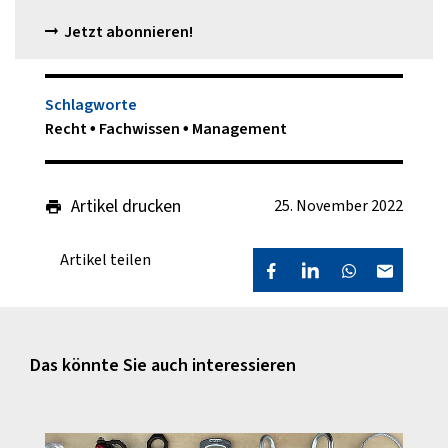
Jetzt abonnieren!
Schlagworte
Recht
Fachwissen
Management
Artikel drucken
25. November 2022
Artikel teilen
Das könnte Sie auch interessieren