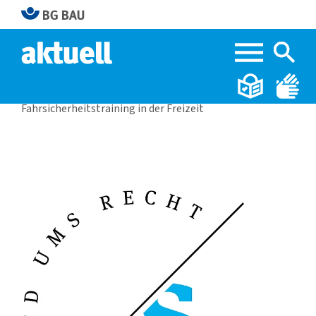
Home
BG BAU aktuell 4|2022
Fahrsicherheitstraining in der Freizeit