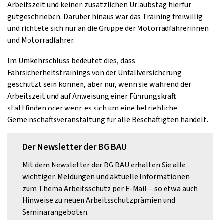
Arbeitszeit und keinen zusätzlichen Urlaubstag hierfür
gutgeschrieben. Darüber hinaus war das Training freiwillig
und richtete sich nur an die Gruppe der Motorradfahrerinnen
und Motorradfahrer.
Im Umkehrschluss bedeutet dies, dass
Fahrsicherheitstrainings von der Unfallversicherung
geschützt sein können, aber nur, wenn sie während der
Arbeitszeit und auf Anweisung einer Führungskraft
stattfinden oder wenn es sich um eine betriebliche
Gemeinschaftsveranstaltung für alle Beschäftigten handelt.
Der Newsletter der BG BAU
Mit dem Newsletter der BG BAU erhalten Sie alle
wichtigen Meldungen und aktuelle Informationen
zum Thema Arbeitsschutz per E-Mail – so etwa auch
Hinweise zu neuen Arbeitsschutzprämien und
Seminarangeboten.