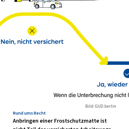
Bild: GUD.berlin
Rund ums Recht
Anbringen einer Frostschutzmatte ist