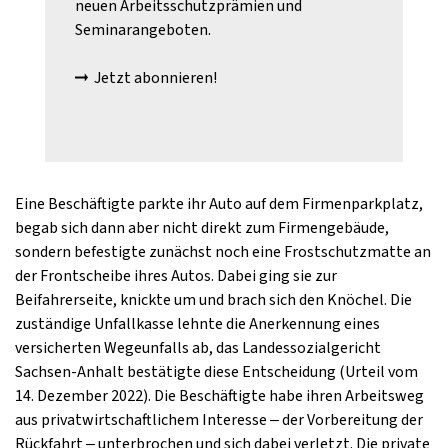
neuen Arbeitsschutzprämien und
Seminarangeboten.
Jetzt abonnieren!
Eine Beschäftigte parkte ihr Auto auf dem Firmenparkplatz,
begab sich dann aber nicht direkt zum Firmengebäude,
sondern befestigte zunächst noch eine Frostschutzmatte an
der Frontscheibe ihres Autos. Dabei ging sie zur
Beifahrerseite, knickte um und brach sich den Knöchel. Die
zuständige Unfallkasse lehnte die Anerkennung eines
versicherten Wegeunfalls ab, das Landessozialgericht
Sachsen-Anhalt bestätigte diese Entscheidung (Urteil vom
14. Dezember 2022). Die Beschäftigte habe ihren Arbeitsweg
aus privatwirtschaftlichem Interesse – der Vorbereitung der
Rückfahrt – unterbrochen und sich dabei verletzt. Die private