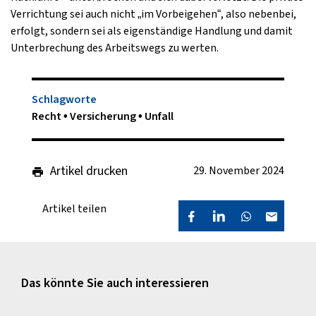
Verrichtung sei auch nicht „im Vorbeigehen“, also nebenbei,
erfolgt, sondern sei als eigenständige Handlung und damit
Unterbrechung des Arbeitswegs zu werten.
Schlagworte
Recht
Versicherung
Unfall
Artikel drucken
29. November 2024
Artikel teilen
Das könnte Sie auch interessieren