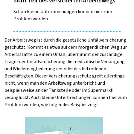
nicht Teil des versicherten Arbeitswegs
Schon kleine Unterbrechungen können hier zum
Problem werden.
Der Arbeitsweg ist durch die gesetzliche Unfallversicherung
geschützt. Kommt es etwa auf dem morgendlichen Weg zur
Arbeitsstätte zu einem Unfall, übernimmt der zuständige
Träger der Unfallversicherung die medizinische Versorgung
und Wiedereingliederung der oder des betroffenen
Beschäftigten. Dieser Versicherungsschutz greift allerdings
nicht, wenn man den Arbeitsweg unterbricht und
beispielsweise an der Tankstelle oder im Supermarkt
verunglückt. Auch kleine Unterbrechungen können hier zum
Problem werden, wie folgendes Beispiel zeigt: