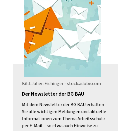
Bild: Julien Eichinger - stock.adobe.com
Der Newsletter der BG BAU
Mit dem Newsletter der BG BAU erhalten
Sie alle wichtigen Meldungen und aktuelle
Informationen zum Thema Arbeitsschutz
per E-Mail – so etwa auch Hinweise zu