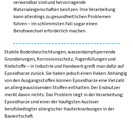
verwendbar sind und hervorragende
Materialeigenschaften besitzen. Ihre Verarbeitung
kann allerdings zu gesundheitlichen Problemen
führen – im schlimmsten Fall sogar einen
Berufswechsel erforderlich machen.
Stabile Bodenbeschichtungen, wasserdampfsperrende
Grundierungen, Korrosionsschutz, Fugenfüllungen und
Klebstoffe – in Industrie und Handwerk greift man dafür auf
Epoxidharze zurück. Sie haben jedoch einen Haken: Abhängig
von den Ausgangsstoffen können Epoxidharze eine Vielzahl
an allergieauslösenden Stoffen enthalten. Der Endnutzer
merkt davon nichts. Das Problem liegt in der Verarbeitung:
Epoxidharze sind einer der häufigsten Auslöser
berufsbedingter allergischer Hauterkrankungen in der
Bauwirtschaft.