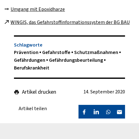
Umgang mit Epoxidharze
WINGIS, das Gefahrstoffinformationssystem der BG BAU
Schlagworte
Prävention
Gefahrstoffe
Schutzmaßnahmen
Gefährdungen
Gefährdungsbeurteilung
Berufskrankheit
Artikel drucken
14. September 2020
Artikel teilen