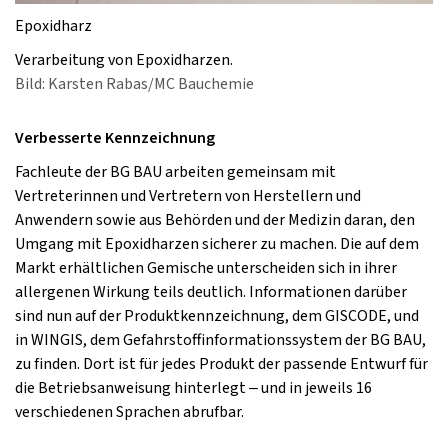
Epoxidharz
Verarbeitung von Epoxidharzen.
Bild: Karsten Rabas/MC Bauchemie
Verbesserte Kennzeichnung
Fachleute der BG BAU arbeiten gemeinsam mit
Vertreterinnen und Vertretern von Herstellern und
Anwendern sowie aus Behörden und der Medizin daran, den
Umgang mit Epoxidharzen sicherer zu machen. Die auf dem
Markt erhältlichen Gemische unterscheiden sich in ihrer
allergenen Wirkung teils deutlich. Informationen darüber
sind nun auf der Produktkennzeichnung, dem GISCODE, und
in WINGIS, dem Gefahrstoffinformationssystem der BG BAU,
zu finden. Dort ist für jedes Produkt der passende Entwurf für
die Betriebsanweisung hinterlegt – und in jeweils 16
verschiedenen Sprachen abrufbar.