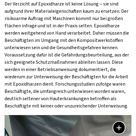
Der Verzicht auf Epoxidharze ist keine Lösung – sie sind
aufgrund ihrer Materialeigenschaften kaum zu ersetzen. Der
risikoarme Auftrag mit Maschinen kommt nur bei großen
Flächen infrage und ist in der Praxis selten. Epoxidharze
werden weitgehend von Hand verarbeitet. Daher müssen die
Beschäftigten im Umgang mit den Kompositwerkstoffen
unterwiesen sein und die Gesundheitsgefahren kennen.
Voraussetzung dafür ist die Gefährdungsbeurteilung, aus der
sich geeignete Schutzmaßnahmen ableiten lassen. Diese
werden in einer Betriebsanweisung dokumentiert, die
wiederum zur Unterweisung der Beschäftigten für die Arbeit
mit Epoxidharzen dient. Forschungsstudien zufolge waren
Beschäftigte, die umfangreich unterwiesen worden waren,
deutlich seltener von Hauterkrankungen betroffen als
Beschäftigte mit keiner oder unzureichender Unterweisung.