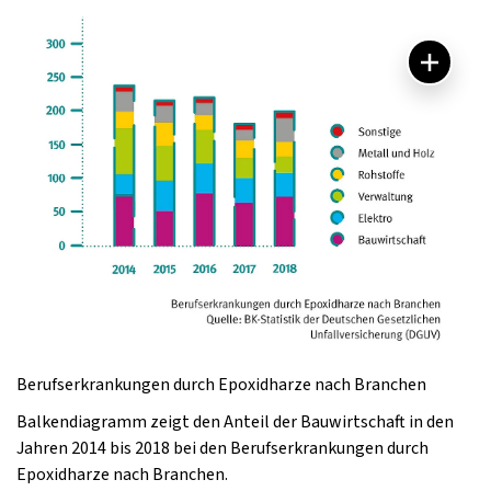
Berufserkrankungen durch Epoxidharze nach Branchen
Balkendiagramm zeigt den Anteil der Bauwirtschaft in den
Jahren 2014 bis 2018 bei den Berufserkrankungen durch
Epoxidharze nach Branchen.