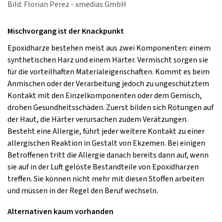
Bild: Florian Perez - xmedias GmbH
Mischvorgang ist der Knackpunkt
Epoxidharze bestehen meist aus zwei Komponenten: einem
synthetischen Harz und einem Härter. Vermischt sorgen sie
für die vorteilhaften Materialeigenschaften. Kommt es beim
Anmischen oder der Verarbeitung jedoch zu ungeschütztem
Kontakt mit den Einzelkomponenten oder dem Gemisch,
drohen Gesundheitsschäden. Zuerst bilden sich Rötungen auf
der Haut, die Härter verursachen zudem Verätzungen.
Besteht eine Allergie, führt jeder weitere Kontakt zu einer
allergischen Reaktion in Gestalt von Ekzemen. Bei einigen
Betroffenen tritt die Allergie danach bereits dann auf, wenn
sie auf in der Luft gelöste Bestandteile von Epoxidharzen
treffen. Sie können nicht mehr mit diesen Stoffen arbeiten
und müssen in der Regel den Beruf wechseln.
Alternativen kaum vorhanden