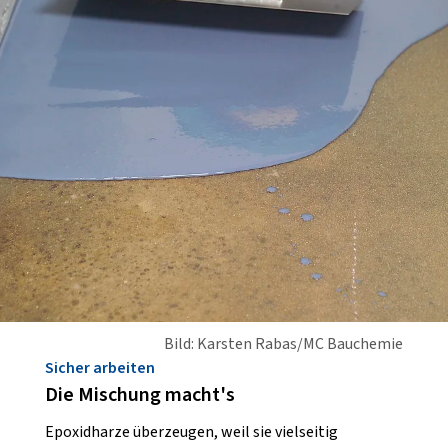
Bild: Karsten Rabas/MC Bauchemie
Sicher arbeiten
Die Mischung macht's
Epoxidharze überzeugen, weil sie vielseitig