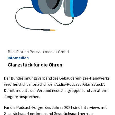
Bild: Florian Perez - xmedias GmbH
Infomedien
Glanzstück für die Ohren
Der Bundesinnungsverband des Gebäudereiniger-Handwerks
veröffentlicht monatlich den Audio-Podcast „Glanzstück“.
Damit möchte der Verband neue Zielgruppen und vor allem
Jüngere ansprechen.
Für die Podcast-Folgen des Jahres 2021 sind Interviews mit
Gesprächspartnerinnen und Gesprächspartnern aus