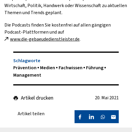
Wirtschaft, Politik, Handwerk oder Wissenschaft zu aktuellen
Themen und Trends geplant.
Die Podcasts finden Sie kostenfrei auf allen gängigen
Podcast-Plattformen und auf
www.die-gebaeudedienstleister.de
.
Schlagworte
Prävention
Medien
Fachwissen
Führung
Management
Artikel drucken
20. Mai 2021
Artikel teilen