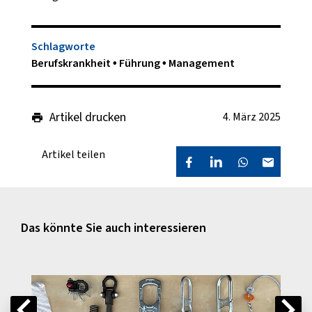
Schlagworte
Berufskrankheit
Führung
Management
Artikel drucken
4. März 2025
Artikel teilen
Das könnte Sie auch interessieren