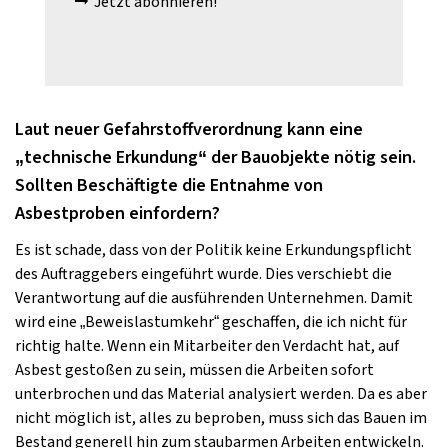
Jetzt abonnieren!
Laut neuer Gefahrstoffverordnung kann eine
„technische Erkundung“ der Bauobjekte nötig sein.
Sollten Beschäftigte die Entnahme von
Asbestproben einfordern?
Es ist schade, dass von der Politik keine Erkundungspflicht
des Auftraggebers eingeführt wurde. Dies verschiebt die
Verantwortung auf die ausführenden Unternehmen. Damit
wird eine „Beweislastumkehr“ geschaffen, die ich nicht für
richtig halte. Wenn ein Mitarbeiter den Verdacht hat, auf
Asbest gestoßen zu sein, müssen die Arbeiten sofort
unterbrochen und das Material analysiert werden. Da es aber
nicht möglich ist, alles zu beproben, muss sich das Bauen im
Bestand generell hin zum staubarmen Arbeiten entwickeln.