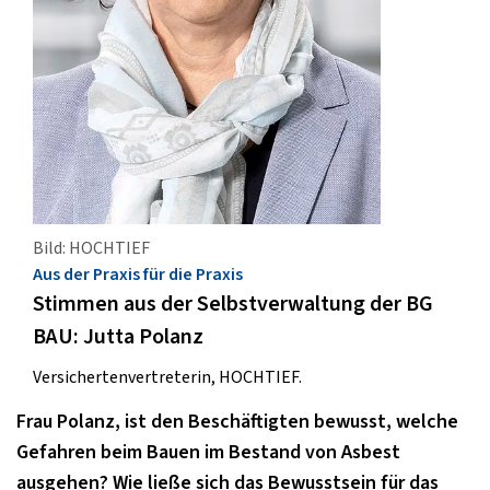
Bild: HOCHTIEF
Aus der Praxis für die Praxis
Stimmen aus der Selbstverwaltung der BG
BAU: Jutta Polanz
Versichertenvertreterin, HOCHTIEF.
Frau Polanz, ist den Beschäftigten bewusst, welche
Gefahren beim Bauen im Bestand von Asbest
ausgehen? Wie ließe sich das Bewusstsein für das