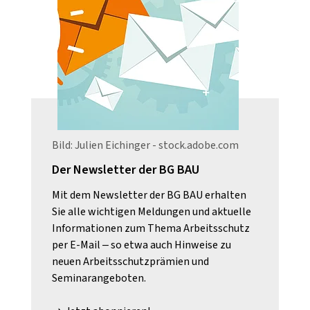
Bild: Julien Eichinger - stock.adobe.com
Der Newsletter der BG BAU
Mit dem Newsletter der BG BAU erhalten
Sie alle wichtigen Meldungen und aktuelle
Informationen zum Thema Arbeitsschutz
per E-Mail – so etwa auch Hinweise zu
neuen Arbeitsschutzprämien und
Seminarangeboten.