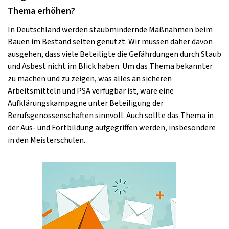
Thema erhöhen?
In Deutschland werden staubmindernde Maßnahmen beim
Bauen im Bestand selten genutzt. Wir müssen daher davon
ausgehen, dass viele Beteiligte die Gefährdungen durch Staub
und Asbest nicht im Blick haben. Um das Thema bekannter
zu machen und zu zeigen, was alles an sicheren
Arbeitsmitteln und PSA verfügbar ist, wäre eine
Aufklärungskampagne unter Beteiligung der
Berufsgenossenschaften sinnvoll. Auch sollte das Thema in
der Aus- und Fortbildung aufgegriffen werden, insbesondere
in den Meisterschulen.