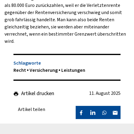
als 80.000 Euro zurückzahlen, weil er die Verletztenrente
gegenüber der Rentenversicherung verschwieg und somit
grob fahrlässig handelte. Man kann also beide Renten
gleichzeitig beziehen, sie werden aber miteinander
verrechnet, wenn ein bestimmter Grenzwert überschritten
wird.
Schlagworte
Recht
Versicherung
Leistungen
Artikel drucken
11. August 2025
Artikel teilen