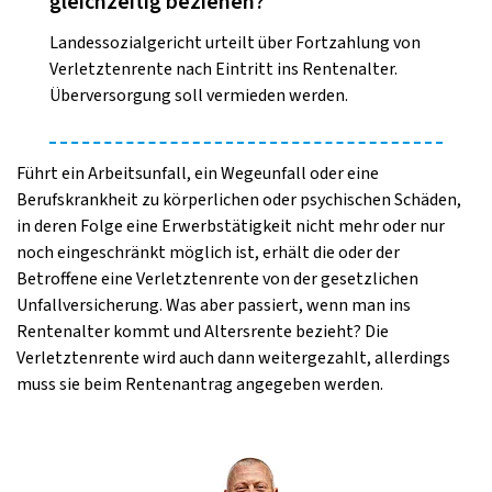
gleichzeitig beziehen?
Landessozialgericht urteilt über Fortzahlung von
Verletztenrente nach Eintritt ins Rentenalter.
Überversorgung soll vermieden werden.
Führt ein Arbeitsunfall, ein Wegeunfall oder eine
Berufskrankheit zu körperlichen oder psychischen Schäden,
in deren Folge eine Erwerbstätigkeit nicht mehr oder nur
noch eingeschränkt möglich ist, erhält die oder der
Betroffene eine Verletztenrente von der gesetzlichen
Unfallversicherung. Was aber passiert, wenn man ins
Rentenalter kommt und Altersrente bezieht? Die
Verletztenrente wird auch dann weitergezahlt, allerdings
muss sie beim Rentenantrag angegeben werden.