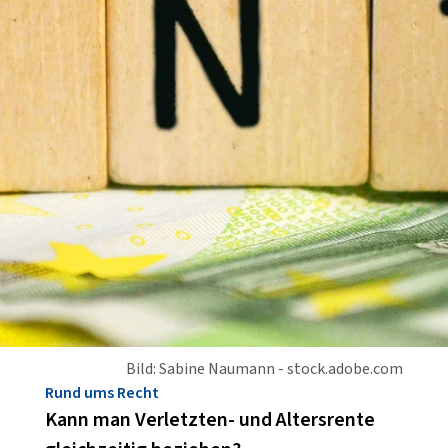
Bild: Sabine Naumann - stock.adobe.com
Rund ums Recht
Kann man Verletzten- und Altersrente