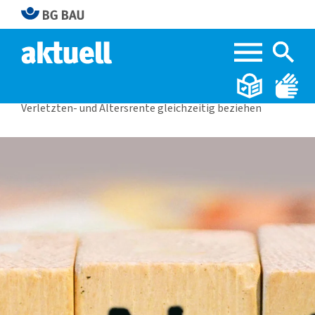
Home
BG BAU aktuell 3|2025
Verletzten- und Altersrente gleichzeitig beziehen