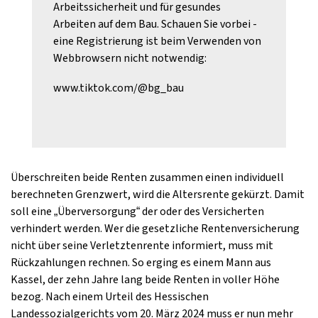
Arbeitssicherheit und für gesundes
Arbeiten auf dem Bau. Schauen Sie vorbei -
eine Registrierung ist beim Verwenden von
Webbrowsern nicht notwendig:
www.tiktok.com/@bg_bau
Überschreiten beide Renten zusammen einen individuell
berechneten Grenzwert, wird die Altersrente gekürzt. Damit
soll eine „Überversorgung“ der oder des Versicherten
verhindert werden. Wer die gesetzliche Rentenversicherung
nicht über seine Verletztenrente informiert, muss mit
Rückzahlungen rechnen. So erging es einem Mann aus
Kassel, der zehn Jahre lang beide Renten in voller Höhe
bezog. Nach einem Urteil des Hessischen
Landessozialgerichts vom 20. März 2024 muss er nun mehr