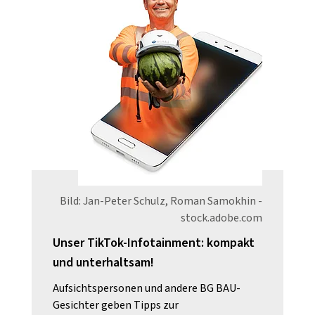
Bild: Jan-Peter Schulz, Roman Samokhin -
stock.adobe.com
Unser TikTok-Infotainment: kompakt
und unterhaltsam!
Aufsichtspersonen und andere BG BAU-
Gesichter geben Tipps zur