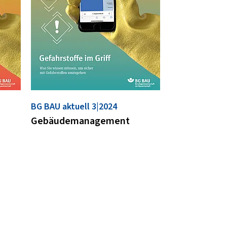
BG BAU aktuell 3|2024
Gebäudemanagement