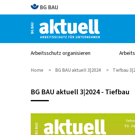
Arbeitsschutz organisieren
Arbeit
Home
BG BAU aktuell 3|2024
Tiefbau 3|
BG BAU aktuell 3|2024 - Tiefbau