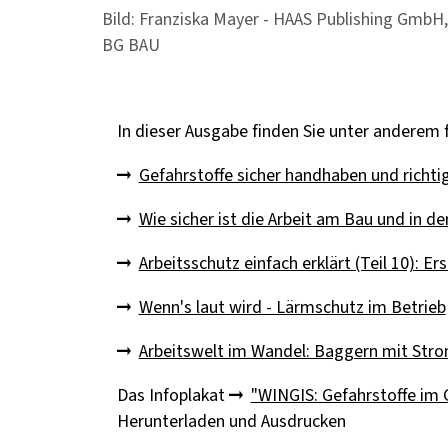
Bild: Franziska Mayer - HAAS Publishing GmbH,
BG BAU
In dieser Ausgabe finden Sie unter anderem
Gefahrstoffe sicher handhaben und richt
Wie sicher ist die Arbeit am Bau und in de
Arbeitsschutz einfach erklärt (Teil 10): Er
Wenn's laut wird - Lärmschutz im Betrieb
Arbeitswelt im Wandel: Baggern mit Str
Das Infoplakat
"WINGIS: Gefahrstoffe im G
Herunterladen und Ausdrucken