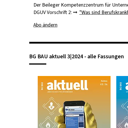
Der Beileger Kompetenzzentrum für Unterne
DGUV Vorschrift 2:
"Was sind Berufskrank
Abo ändern
BG BAU aktuell 3|2024 - alle Fassungen