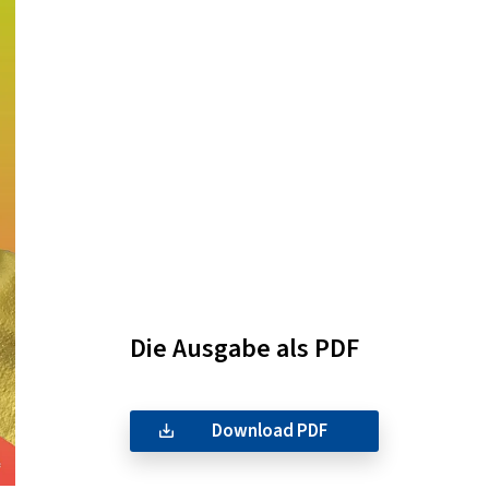
Die Ausgabe als PDF
Download PDF