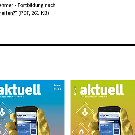
hmer - Fortbildung nach
heiten?"
(PDF, 261 KB)