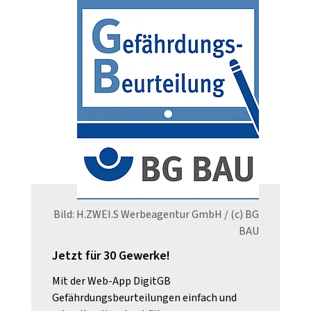
Bild: H.ZWEI.S Werbeagentur GmbH / (c) BG
BAU
Jetzt für 30 Gewerke!
Mit der Web-App DigitGB
Gefährdungsbeurteilungen einfach und