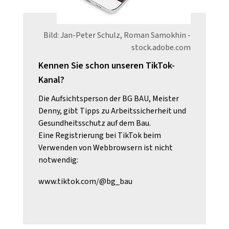
Bild: Jan-Peter Schulz, Roman Samokhin -
stock.adobe.com
Kennen Sie schon unseren TikTok-
Kanal?
Die Aufsichtsperson der BG BAU, Meister
Denny, gibt Tipps zu Arbeitssicherheit und
Gesundheitsschutz auf dem Bau.
Eine Registrierung bei TikTok beim
Verwenden von Webbrowsern ist nicht
notwendig:
www.tiktok.com/@bg_bau