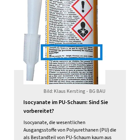
Bild: Klaus Kersting - BG BAU
Isocyanate im PU-Schaum: Sind Sie
vorbereitet?
Isocyanate, die wesentlichen
Ausgangsstoffe von Polyurethanen (PU) die
als Bestandteil von PU-Schaum kaum aus