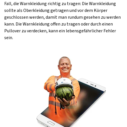
Fall, die Warnkleidung richtig zu tragen: Die Warnkleidung
sollte als Oberkleidung getragen und vor dem Körper
geschlossen werden, damit man rundum gesehen zu werden
kann. Die Warnkleidung offen zu tragen oder durch einen
Pullover zu verdecken, kann ein lebensgefährlicher Fehler
sein.