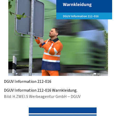
DGUV Information 212-016
DGUV Information 212-016 Warnkleidung.
Bild: H.ZWEI.S Werbeagentur GmbH – DGUV