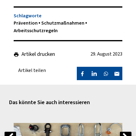
Schlagworte
Prävention
Schutzmaßnahmen
Arbeitsschutzregeln
Artikel drucken
29. August 2023
Artikel teilen
Das könnte Sie auch interessieren