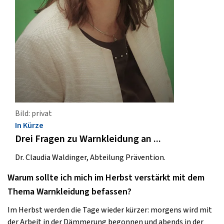
Bild: privat
In Kürze
Drei Fragen zu Warnkleidung an ...
Dr. Claudia Waldinger, Abteilung Prävention.
Warum sollte ich mich im Herbst verstärkt mit dem
Thema Warnkleidung befassen?
Im Herbst werden die Tage wieder kürzer: morgens wird mit
der Arbeit in der Dämmerung begonnen und abends in der