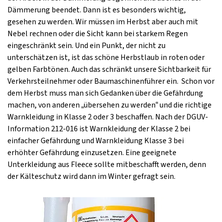
Dämmerung beendet. Dann ist es besonders wichtig,
gesehen zu werden. Wir müssen im Herbst aber auch mit
Nebel rechnen oder die Sicht kann bei starkem Regen
eingeschränkt sein. Und ein Punkt, der nicht zu
unterschätzen ist, ist das schöne Herbstlaub in roten oder
gelben Farbtönen. Auch das schränkt unsere Sichtbarkeit für
Verkehrsteilnehmer oder Baumaschinenführer ein. Schon vor
dem Herbst muss man sich Gedanken über die Gefährdung
machen, von anderen „übersehen zu werden“ und die richtige
Warnkleidung in Klasse 2 oder 3 beschaffen. Nach der DGUV-
Information 212-016 ist Warnkleidung der Klasse 2 bei
einfacher Gefährdung und Warnkleidung Klasse 3 bei
erhöhter Gefährdung einzusetzen. Eine geeignete
Unterkleidung aus Fleece sollte mitbeschafft werden, denn
der Kälteschutz wird dann im Winter gefragt sein.