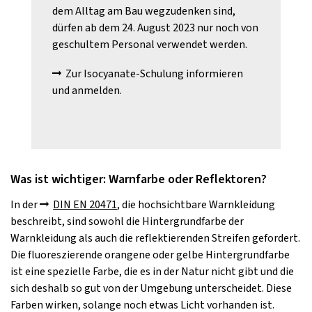
dem Alltag am Bau wegzudenken sind,
dürfen ab dem 24. August 2023 nur noch von
geschultem Personal verwendet werden.
Zur Isocyanate-Schulung informieren
und anmelden.
Was ist wichtiger: Warnfarbe oder Reflektoren?
In der
DIN EN 20471
, die hochsichtbare Warnkleidung
beschreibt, sind sowohl die Hintergrundfarbe der
Warnkleidung als auch die reflektierenden Streifen gefordert.
Die fluoreszierende orangene oder gelbe Hintergrundfarbe
ist eine spezielle Farbe, die es in der Natur nicht gibt und die
sich deshalb so gut von der Umgebung unterscheidet. Diese
Farben wirken, solange noch etwas Licht vorhanden ist.