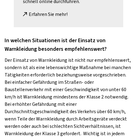
schnell online durchführen.
Erfahren Sie mehr!
In welchen Situationen ist der Einsatz von
Warnkleidung besonders empfehlenswert?
Der Einsatz von Warnkleidung ist nicht nur empfehlenswert,
sondern ist als eine lebenswichtige Maßnahme bei manchen
Tätigkeiten erforderlich beziehungsweise vorgeschrieben.
Bei einfacher Gefährdung im Straßen- oder
Baustellenverkehr mit einer Geschwindigkeit von unter 60
km/h ist Warnkleidung mindestens der Klasse 2 notwendig.
Bei erhöhter Gefährdung mit einer
Durchschnittsgeschwindigkeit des Verkehrs über 60 km/h,
wenn Teile der Warnkleidung durch Arbeitsgeräte verdeckt
werden oder auch bei schlechten Sichtverhältnissen, ist
Warnkleidung der Klasse 3 gefordert. Wichtig ist in jedem