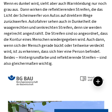
Wenn es dunkel wird, sieht aber auch Warnkleidung nur noch
grau aus. Dann wirken die reflektierenden Streifen, die das
Licht der Scheinwerfer von Autos auf direktem Wege
zurückwerfen. Autofahrer sehen auch in Dunkelheit die
waagerechten und senkrechten Streifen, denn sie werden
regelrecht angestrahlt. Die Streifen sind so angeordnet, dass
die Kontur eines Menschen wiedergegeben wird. Auch dann,
wenn sich der Mensch gerade bückt oder teilweise verdeckt
wird, ist zu erkennen, dass sich hier eine Person befindet.
Beides – Hintergrundfarbe und reflektierende Streifen – sind
also gleichermaßen wichtig.