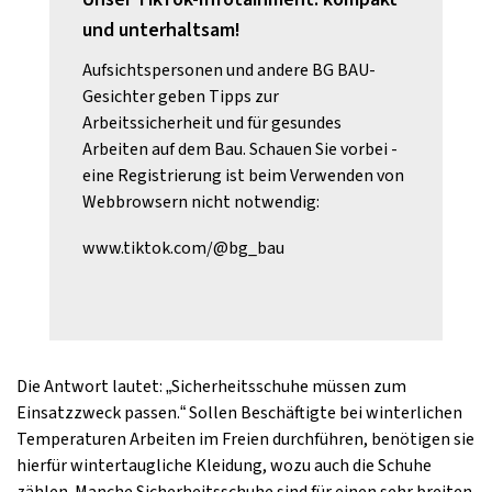
und unterhaltsam!
Aufsichtspersonen und andere BG BAU-
Gesichter geben Tipps zur
Arbeitssicherheit und für gesundes
Arbeiten auf dem Bau. Schauen Sie vorbei -
eine Registrierung ist beim Verwenden von
Webbrowsern nicht notwendig:
www.tiktok.com/@bg_bau
Die Antwort lautet: „Sicherheitsschuhe müssen zum
Einsatzzweck passen.“ Sollen Beschäftigte bei winterlichen
Temperaturen Arbeiten im Freien durchführen, benötigen sie
hierfür wintertaugliche Kleidung, wozu auch die Schuhe