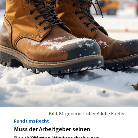
Bild: KI-generiert über Adobe Firefly
Rund ums Recht
Muss der Arbeitgeber seinen