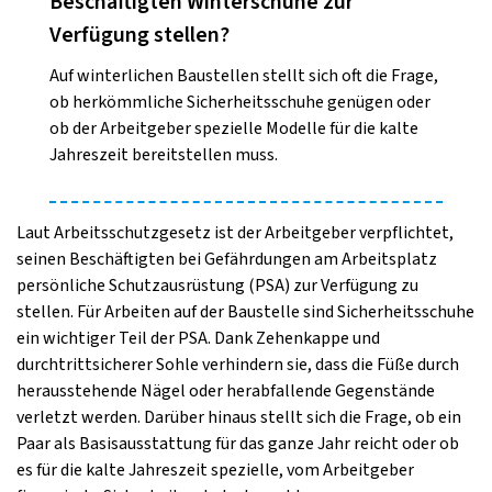
Beschäftigten Winterschuhe zur
Verfügung stellen?
Auf winterlichen Baustellen stellt sich oft die Frage,
ob herkömmliche Sicherheitsschuhe genügen oder
ob der Arbeitgeber spezielle Modelle für die kalte
Jahreszeit bereitstellen muss.
Laut Arbeitsschutzgesetz ist der Arbeitgeber verpflichtet,
seinen Beschäftigten bei Gefährdungen am Arbeitsplatz
persönliche Schutzausrüstung (PSA) zur Verfügung zu
stellen. Für Arbeiten auf der Baustelle sind Sicherheitsschuhe
ein wichtiger Teil der PSA. Dank Zehenkappe und
durchtrittsicherer Sohle verhindern sie, dass die Füße durch
herausstehende Nägel oder herabfallende Gegenstände
verletzt werden. Darüber hinaus stellt sich die Frage, ob ein
Paar als Basisausstattung für das ganze Jahr reicht oder ob
es für die kalte Jahreszeit spezielle, vom Arbeitgeber