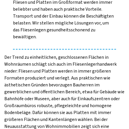
Fliesen und Platten im Großformat werden immer
beliebter und haben auch praktische Vorteile.
Transport und der Einbau können die Beschäftigten
belasten. Wir stellen mögliche Lösungen vor, um
das Fliesenlegen gesundheitsschonend zu
bewältigen.
Der Trend zu einheitlichen, geschlossenen Flächen in
Wohnräumen schlägt sich auch im Fliesenlegerhandwerk
nieder: Fliesen und Platten werden in immer größeren
Formaten produziert und verlegt. Aus praktischen wie
ästhetischen Gründen bevorzugen Bauherren im
gewerblichen und öffentlichen Bereich, etwa für Gebäude wie
Bahnhöfe oder Museen, aber auch für Einkaufszentren oder
Großraumbüros robuste, pflegeleichte und homogene
Bodenbeläge. Dafür können sie aus Platten mit immer
größeren Flächen und Kantenlängen wählen. Bei der
Neuausstattung von Wohnimmobilien zeigt sich eine