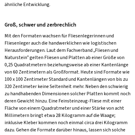
ähnliche Entwicklung.
Groß, schwer und zerbrechlich
Mit den Formaten wachsen für Fliesenlegerinnen und
Fliesenleger auch die handwerklichen wie logistischen
Herausforderungen. Laut dem Fachverband „Fliesen und
Naturstein“ gelten Fliesen und Platten ab einer Größe von
0,25 Quadratmetern beziehungsweise ab einer Kantenlänge
von 60 Zentimetern als Großformat. Heute sind Formate wie
100 x 100 Zentimeter Standard und Kantenlängen von bis zu
320 Zentimeter keine Seltenheit mehr. Neben den schwierig
zu handhabenden Dimensionen solcher Platten kommt noch
deren Gewicht hinzu. Eine Feinsteinzeug-Fliese mit einer
Fläche von einem Quadratmeter und einer Stärke von acht
Millimetern bringt etwa 28 Kilogramm auf die Waage;
inklusive Kleber kommen noch einmal circa drei Kilogramm
dazu. Gehen die Formate darüber hinaus, lassen sich solche