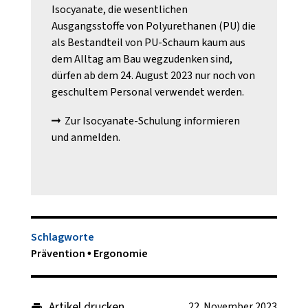
Isocyanate, die wesentlichen
Ausgangsstoffe von Polyurethanen (PU) die
als Bestandteil von PU-Schaum kaum aus
dem Alltag am Bau wegzudenken sind,
dürfen ab dem 24. August 2023 nur noch von
geschultem Personal verwendet werden.
Zur Isocyanate-Schulung informieren
und anmelden.
Schlagworte
Prävention
Ergonomie
Artikel drucken
22. November 2023