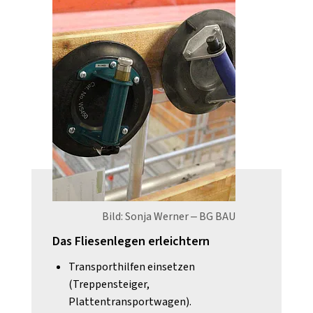
Bild: Sonja Werner – BG BAU
Das Fliesenlegen erleichtern
Transporthilfen einsetzen
(Treppensteiger,
Plattentransportwagen).