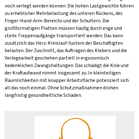
noch verlegt werden können. Die hohen Lastgewichte führen
zu erheblicher Mehrbelastung des unteren Rückens, des
Finger-Hand-Arm-Bereichs und der Schultern. Die
großformatigen Platten müssen häufig durch enge und
steile Treppenaufgänge transportiert werden. Das kann
zusätzlich das Herz-Kreislauf-System der Beschäftigten
belasten. Der Zuschnitt, das Auftragen des Klebers und die
Verlegearbeit geschehen partiell in ergonomisch
bedenklichen Zwangshaltungen. Das schädigt die Knie und
der Kraftaufwand nimmt insgesamt zu. In kleinteiligen
Räumlichkeiten mit knapper Arbeitsfläche potenziert sich
all das noch einmal. Ohne Schutzmaßnahmen drohen
langfristig gesundheitliche Schäden.