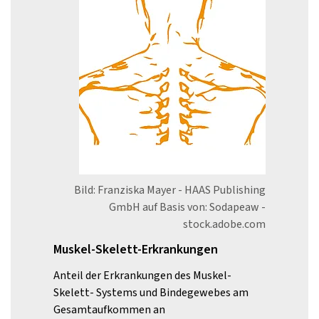
Bild: Franziska Mayer - HAAS Publishing
GmbH auf Basis von: Sodapeaw -
stock.adobe.com
Muskel-Skelett-Erkrankungen
Anteil der Erkrankungen des Muskel-
Skelett- Systems und Bindegewebes am
Gesamtaufkommen an