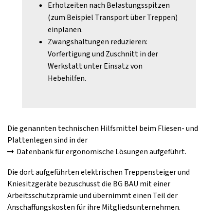
Erholzeiten nach Belastungsspitzen
(zum Beispiel Transport über Treppen)
einplanen.
Zwangshaltungen reduzieren:
Vorfertigung und Zuschnitt in der
Werkstatt unter Einsatz von
Hebehilfen.
Die genannten technischen Hilfsmittel beim Fliesen- und
Plattenlegen sind in der
Datenbank für ergonomische Lösungen
aufgeführt.
Die dort aufgeführten elektrischen Treppensteiger und
Kniesitzgeräte bezuschusst die BG BAU mit einer
Arbeitsschutzprämie und übernimmt einen Teil der
Anschaffungskosten für ihre Mitgliedsunternehmen.