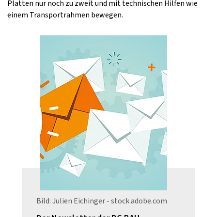
Platten nur noch zu zweit und mit technischen Hilfen wie
einem Transportrahmen bewegen.
Bild: Julien Eichinger - stock.adobe.com