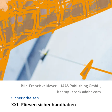
Bild: Franziska Mayer - HAAS Publishing GmbH,
Kadmy - stock.adobe.com
Sicher arbeiten
XXL-Fliesen sicher handhaben