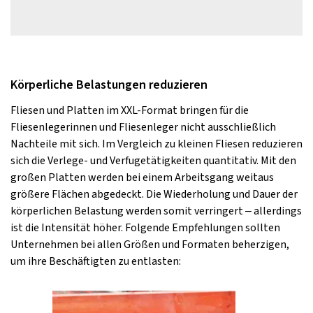
Körperliche Belastungen reduzieren
Fliesen und Platten im XXL-Format bringen für die
Fliesenlegerinnen und Fliesenleger nicht ausschließlich
Nachteile mit sich. Im Vergleich zu kleinen Fliesen reduzieren
sich die Verlege- und Verfugetätigkeiten quantitativ. Mit den
großen Platten werden bei einem Arbeitsgang weitaus
größere Flächen abgedeckt. Die Wiederholung und Dauer der
körperlichen Belastung werden somit verringert – allerdings
ist die Intensität höher. Folgende Empfehlungen sollten
Unternehmen bei allen Größen und Formaten beherzigen,
um ihre Beschäftigten zu entlasten: