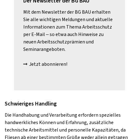
Der Newsletter der BG BAU
Mit dem Newsletter der BG BAU erhalten
Sie alle wichtigen Meldungen und aktuelle
Informationen zum Thema Arbeitsschutz
per E-Mail – so etwa auch Hinweise zu
neuen Arbeitsschutzprämien und
Seminarangeboten.
Jetzt abonnieren!
Schwieriges Handling
Die Handhabung und Verarbeitung erfordern spezielles
handwerkliches Können und Erfahrung, zusätzliche
technische Arbeitsmittel und personelle Kapazitäten, da
Fliesen ab einer bestimmten Größe weder allein getragen