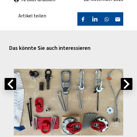
Artikel teilen
Das könnte Sie auch interessieren