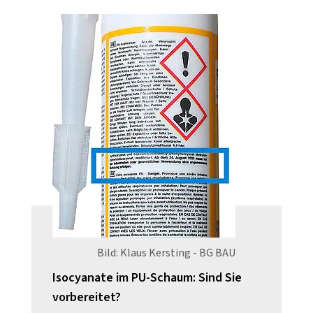
Bild: Klaus Kersting - BG BAU
Isocyanate im PU-Schaum: Sind Sie
vorbereitet?