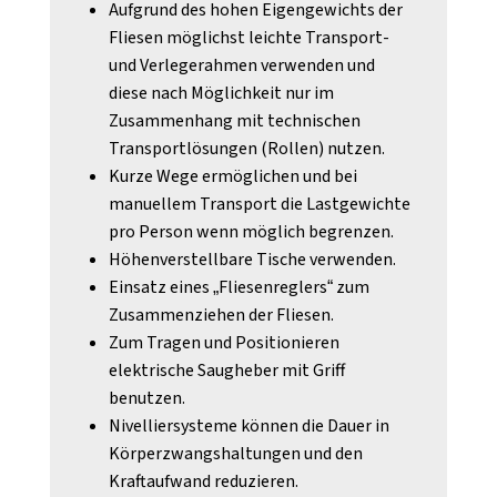
Aufgrund des hohen Eigengewichts der
Fliesen möglichst leichte Transport-
und Verlegerahmen verwenden und
diese nach Möglichkeit nur im
Zusammenhang mit technischen
Transportlösungen (Rollen) nutzen.
Kurze Wege ermöglichen und bei
manuellem Transport die Lastgewichte
pro Person wenn möglich begrenzen.
Höhenverstellbare Tische verwenden.
Einsatz eines „Fliesenreglers“ zum
Zusammenziehen der Fliesen.
Zum Tragen und Positionieren
elektrische Saugheber mit Griff
benutzen.
Nivelliersysteme können die Dauer in
Körperzwangshaltungen und den
Kraftaufwand reduzieren.