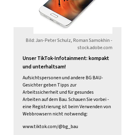
Bild: Jan-Peter Schulz, Roman Samokhin -
stock.adobe.com
Unser TikTok-Infotainment: kompakt
und unterhaltsam!
Aufsichtspersonen und andere BG BAU-
Gesichter geben Tipps zur
Arbeitssicherheit und für gesundes
Arbeiten auf dem Bau. Schauen Sie vorbei -
eine Registrierung ist beim Verwenden von
Webbrowsern nicht notwendig:
www.tiktok.com/@bg_bau