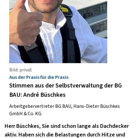
Bild: privat
Aus der Praxis für die Praxis
Stimmen aus der Selbstverwaltung der BG
BAU: André Büschkes
Arbeitgebervertreter BG BAU, Hans-Dieter Büschkes
GmbH & Co. KG.
Herr Büschkes, Sie sind schon lange als Dachdecker
aktiv. Haben sich die Belastungen durch Hitze und