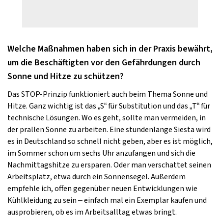
Welche Maßnahmen haben sich in der Praxis bewährt,
um die Beschäftigten vor den Gefährdungen durch
Sonne und Hitze zu schützen?
Das STOP-Prinzip funktioniert auch beim Thema Sonne und
Hitze. Ganz wichtig ist das „S“ für Substitution und das „T“ für
technische Lösungen. Wo es geht, sollte man vermeiden, in
der prallen Sonne zu arbeiten. Eine stundenlange Siesta wird
es in Deutschland so schnell nicht geben, aber es ist möglich,
im Sommer schon um sechs Uhr anzufangen und sich die
Nachmittagshitze zu ersparen. Oder man verschattet seinen
Arbeitsplatz, etwa durch ein Sonnensegel. Außerdem
empfehle ich, offen gegenüber neuen Entwicklungen wie
Kühlkleidung zu sein – einfach mal ein Exemplar kaufen und
ausprobieren, ob es im Arbeitsalltag etwas bringt.