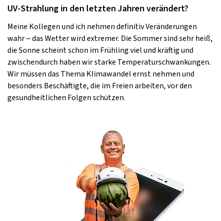
UV-Strahlung in den letzten Jahren verändert?
Meine Kollegen und ich nehmen definitiv Veränderungen
wahr – das Wetter wird extremer. Die Sommer sind sehr heiß,
die Sonne scheint schon im Frühling viel und kräftig und
zwischendurch haben wir starke Temperaturschwankungen.
Wir müssen das Thema KIimawandel ernst nehmen und
besonders Beschäftigte, die im Freien arbeiten, vor den
gesundheitlichen Folgen schützen.