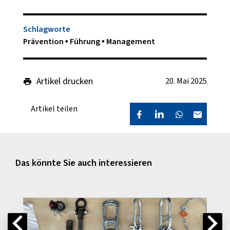
Schlagworte
Prävention
Führung
Management
Artikel drucken
20. Mai 2025
Artikel teilen
Das könnte Sie auch interessieren