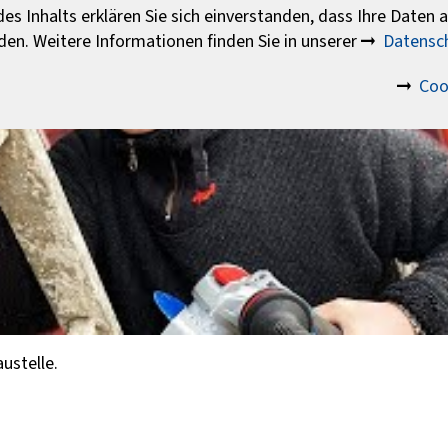
es Inhalts erklären Sie sich einverstanden, dass Ihre Daten
den. Weitere Informationen finden Sie in unserer
Datensch
Coo
austelle.