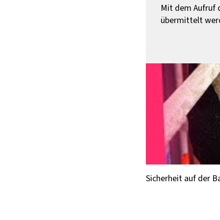
Mit dem Aufruf d
übermittelt wer
Sicherheit auf der B