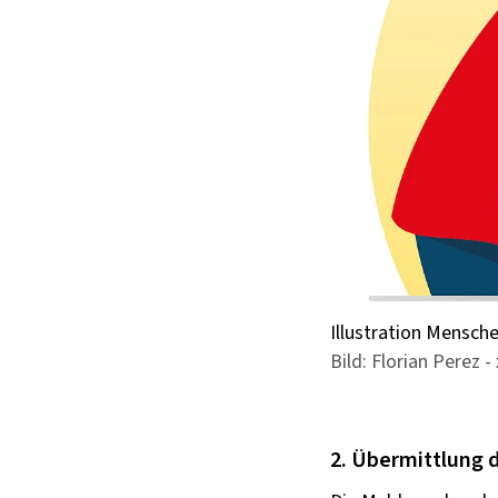
Illustration Mensch
Bild: Florian Perez
2. Übermittlung 