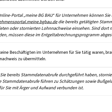
nline-Portal „meine BG BAU“ für Unternehmen können Sie 
nehmensportal.meine.bgbau.de
die bereits getätigten Sta
eten oder stornierten Lohnnachweise einsehen. Sind dort 
den, müssen diese im Entgeltabrechnungsprogramm abges
eine Beschäftigten im Unternehmen für Sie tätig waren, bra
nachweis zu übermitteln.
Sie bereits Stammdatenabrufe durchgeführt haben, stornie
e Stammdatenabrufe führen zu Schätzungen sowie Bußgeld
ür Sie mit Ärger und Aufwand verbunden ist.