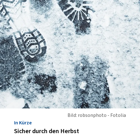
Bild: robsonphoto - Fotolia
In Kürze
Sicher durch den Herbst