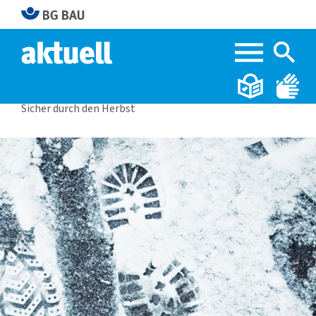
Home
BG BAU aktuell 3|2023
Sicher durch den Herbst