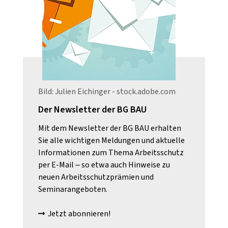
Bild: Julien Eichinger - stock.adobe.com
Der Newsletter der BG BAU
Mit dem Newsletter der BG BAU erhalten
Sie alle wichtigen Meldungen und aktuelle
Informationen zum Thema Arbeitsschutz
per E-Mail – so etwa auch Hinweise zu
neuen Arbeitsschutzprämien und
Seminarangeboten.
Jetzt abonnieren!