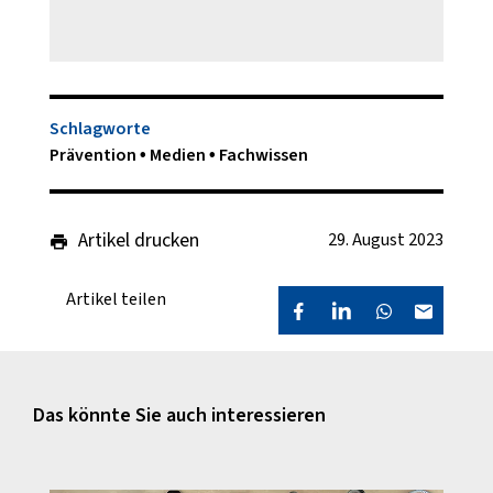
Schlagworte
Prävention
Medien
Fachwissen
Artikel drucken
29. August 2023
Artikel teilen
Das könnte Sie auch interessieren