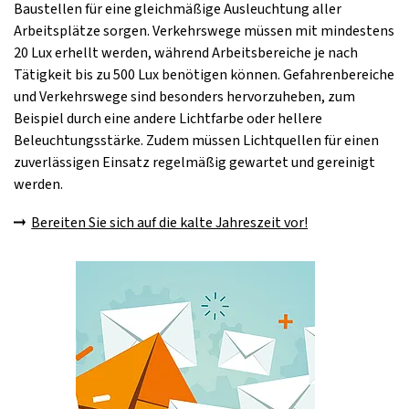
Baustellen für eine gleichmäßige Ausleuchtung aller
Arbeitsplätze sorgen. Verkehrswege müssen mit mindestens
20 Lux erhellt werden, während Arbeitsbereiche je nach
Tätigkeit bis zu 500 Lux benötigen können. Gefahrenbereiche
und Verkehrswege sind besonders hervorzuheben, zum
Beispiel durch eine andere Lichtfarbe oder hellere
Beleuchtungsstärke. Zudem müssen Lichtquellen für einen
zuverlässigen Einsatz regelmäßig gewartet und gereinigt
werden.
Bereiten Sie sich auf die kalte Jahreszeit vor!