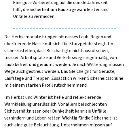
Eine gute Vorbereitung auf die dunkle Jahreszeit
hilft, die Sicherheit am Bau zu gewährleisten und
Unfälle zu vermeiden.
Die Herbstmonate bringen oft nasses Laub, Regen und
überfrierende Nässe mit sich: Die Sturzgefahr steigt. Um
sicherzustellen, dass Beschäftigte nicht ausrutschen,
müssen Arbeitsplätze und Verkehrswege regelmäßig von
Laub befreit und geräumt werden. Je nach Witterung müssen
Wege auch gestreut werden. Das Gleiche gilt für Gerüste,
Laufstege und Treppen. Zusätzlich wirken Sicherheitsschuhe
mit einem starken Profil rutschhemmend.
Im Herbst und Winter ist helle und reflektierende
Warnkleidung unerlässlich. Vor allem bei schlechten
Sichtverhältnissen oder Dunkelheit kann sie Unfälle
verhindern und Leben retten. Wichtig für die Sicherheit ist
auch eine gute Beleuchtung. Unternehmen müssen auf