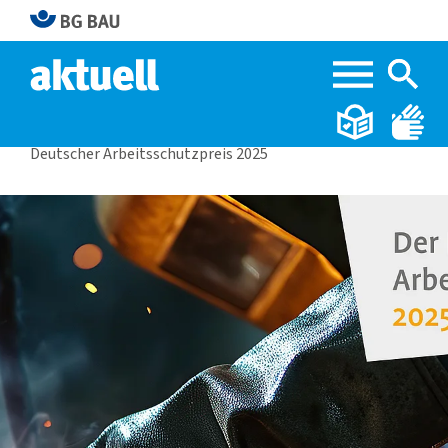
Home
BG BAU aktuell 2|2024
Deutscher Arbeitsschutzpreis 2025