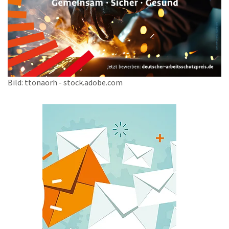
Bild: ttonaorh - stock.adobe.com