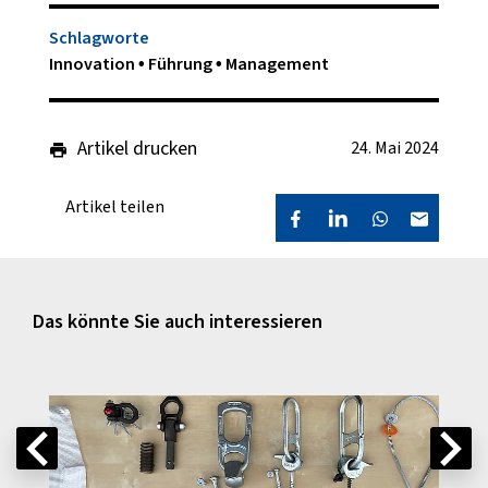
Schlagworte
Innovation
Führung
Management
Artikel drucken
24. Mai 2024
Artikel teilen
Das könnte Sie auch interessieren