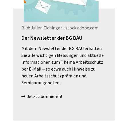
Bild: Julien Eichinger - stock.adobe.com
Der Newsletter der BG BAU
Mit dem Newsletter der BG BAU erhalten
Sie alle wichtigen Meldungen und aktuelle
Informationen zum Thema Arbeitsschutz
per E-Mail – so etwa auch Hinweise zu
neuen Arbeitsschutzprämien und
Seminarangeboten.
Jetzt abonnieren!