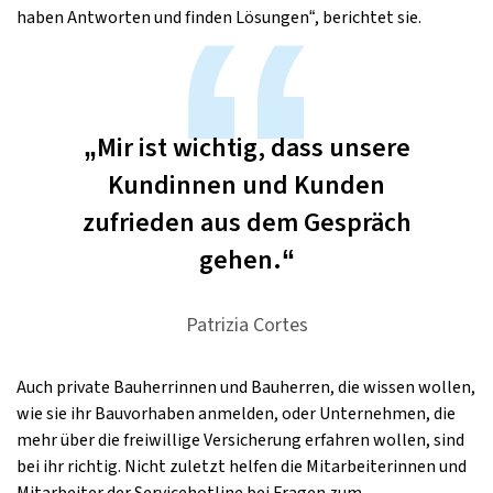
haben Antworten und finden Lösungen“, berichtet sie.
„Mir ist wichtig, dass unsere
Kundinnen und Kunden
zufrieden aus dem Gespräch
gehen.“
Patrizia Cortes
Auch private Bauherrinnen und Bauherren, die wissen wollen,
wie sie ihr Bauvorhaben anmelden, oder Unternehmen, die
mehr über die freiwillige Versicherung erfahren wollen, sind
bei ihr richtig. Nicht zuletzt helfen die Mitarbeiterinnen und
Mitarbeiter der Servicehotline bei Fragen zum