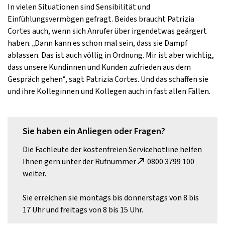
In vielen Situationen sind Sensibilität und
Einfühlungsvermögen gefragt. Beides braucht Patrizia
Cortes auch, wenn sich Anrufer über irgendetwas geärgert
haben. „Dann kann es schon mal sein, dass sie Dampf
ablassen. Das ist auch völlig in Ordnung. Mir ist aber wichtig,
dass unsere Kundinnen und Kunden zufrieden aus dem
Gespräch gehen“, sagt Patrizia Cortes. Und das schaffen sie
und ihre Kolleginnen und Kollegen auch in fast allen Fällen.
Sie haben ein Anliegen oder Fragen?
Die Fachleute der kostenfreien Servicehotline helfen
Ihnen gern unter der Rufnummer
0800 3799 100
weiter.
Sie erreichen sie montags bis donnerstags von 8 bis
17 Uhr und freitags von 8 bis 15 Uhr.