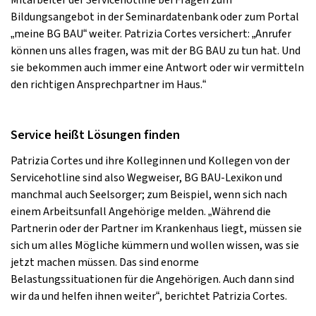
Bildungsangebot in der Seminardatenbank oder zum Portal
„meine BG BAU“ weiter. Patrizia Cortes versichert: „Anrufer
können uns alles fragen, was mit der BG BAU zu tun hat. Und
sie bekommen auch immer eine Antwort oder wir vermitteln
den richtigen Ansprechpartner im Haus.“
Service heißt Lösungen finden
Patrizia Cortes und ihre Kolleginnen und Kollegen von der
Servicehotline sind also Wegweiser, BG BAU-Lexikon und
manchmal auch Seelsorger; zum Beispiel, wenn sich nach
einem Arbeitsunfall Angehörige melden. „Während die
Partnerin oder der Partner im Krankenhaus liegt, müssen sie
sich um alles Mögliche kümmern und wollen wissen, was sie
jetzt machen müssen. Das sind enorme
Belastungssituationen für die Angehörigen. Auch dann sind
wir da und helfen ihnen weiter“, berichtet Patrizia Cortes.