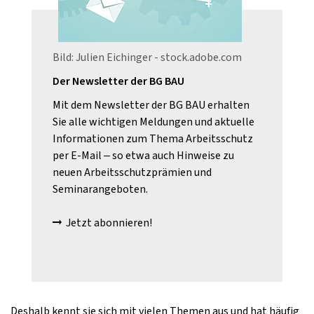
Bild: Julien Eichinger - stock.adobe.com
Der Newsletter der BG BAU
Mit dem Newsletter der BG BAU erhalten
Sie alle wichtigen Meldungen und aktuelle
Informationen zum Thema Arbeitsschutz
per E-Mail – so etwa auch Hinweise zu
neuen Arbeitsschutzprämien und
Seminarangeboten.
Jetzt abonnieren!
Deshalb kennt sie sich mit vielen Themen aus und hat häufig