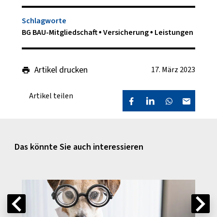
Schlagworte
BG BAU-Mitgliedschaft
Versicherung
Leistungen
Artikel drucken
17. März 2023
Artikel teilen
Das könnte Sie auch interessieren