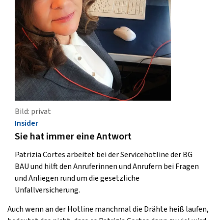
Bild: privat
Insider
Sie hat immer eine Antwort
Patrizia Cortes arbeitet bei der Servicehotline der BG
BAU und hilft den Anruferinnen und Anrufern bei Fragen
und Anliegen rund um die gesetzliche
Unfallversicherung.
Auch wenn an der Hotline manchmal die Drähte heiß laufen,