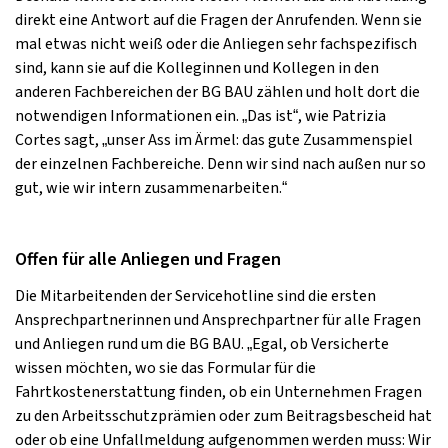
direkt eine Antwort auf die Fragen der Anrufenden. Wenn sie
mal etwas nicht weiß oder die Anliegen sehr fachspezifisch
sind, kann sie auf die Kolleginnen und Kollegen in den
anderen Fachbereichen der BG BAU zählen und holt dort die
notwendigen Informationen ein. „Das ist“, wie Patrizia
Cortes sagt, „unser Ass im Ärmel: das gute Zusammenspiel
der einzelnen Fachbereiche. Denn wir sind nach außen nur so
gut, wie wir intern zusammenarbeiten.“
Offen für alle Anliegen und Fragen
Die Mitarbeitenden der Servicehotline sind die ersten
Ansprechpartnerinnen und Ansprechpartner für alle Fragen
und Anliegen rund um die BG BAU. „Egal, ob Versicherte
wissen möchten, wo sie das Formular für die
Fahrtkostenerstattung finden, ob ein Unternehmen Fragen
zu den Arbeitsschutzprämien oder zum Beitragsbescheid hat
oder ob eine Unfallmeldung aufgenommen werden muss: Wir