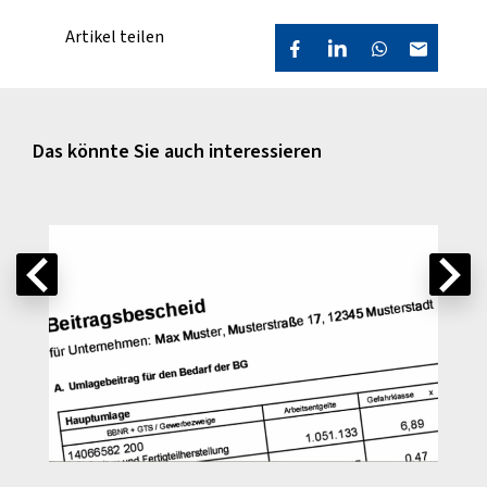
Artikel teilen
Das könnte Sie auch interessieren