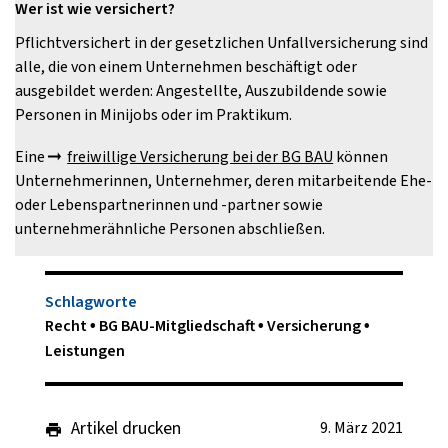
Wer ist wie versichert?
Pflichtversichert in der gesetzlichen Unfallversicherung sind
alle, die von einem Unternehmen beschäftigt oder
ausgebildet werden: Angestellte, Auszubildende sowie
Personen in Minijobs oder im Praktikum.
Eine
freiwillige Versicherung bei der BG BAU
können
Unternehmerinnen, Unternehmer, deren mitarbeitende Ehe-
oder Lebenspartnerinnen und -partner sowie
unternehmerähnliche Personen abschließen.
Schlagworte
Recht
BG BAU-Mitgliedschaft
Versicherung
Leistungen
Artikel drucken
9. März 2021