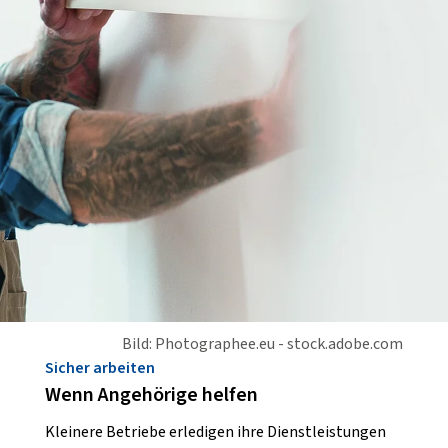
Bild: Photographee.eu - stock.adobe.com
Sicher arbeiten
Wenn Angehörige helfen
Kleinere Betriebe erledigen ihre Dienstleistungen