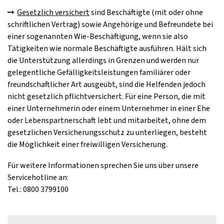
Gesetzlich versichert
sind Beschäftigte (mit oder ohne
schriftlichen Vertrag) sowie Angehörige und Befreundete bei
einer sogenannten Wie-Beschäftigung, wenn sie also
Tätigkeiten wie normale Beschäftigte ausführen. Hält sich
die Unterstützung allerdings in Grenzen und werden nur
gelegentliche Gefälligkeitsleistungen familiärer oder
freundschaftlicher Art ausgeübt, sind die Helfenden jedoch
nicht gesetzlich pflichtversichert. Für eine Person, die mit
einer Unternehmerin oder einem Unternehmer in einer Ehe
oder Lebenspartnerschaft lebt und mitarbeitet, ohne dem
gesetzlichen Versicherungsschutz zu unterliegen, besteht
die Möglichkeit einer freiwilligen Versicherung.
Für weitere Informationen sprechen Sie uns über unsere
Servicehotline an:
Tel.: 0800 3799100