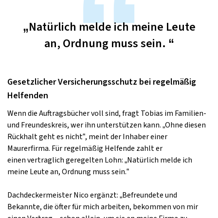
„Natürlich melde ich meine Leute
an, Ordnung muss sein. “
Gesetzlicher Versicherungsschutz bei regelmäßig
Helfenden
Wenn die Auftragsbücher voll sind, fragt Tobias im Familien-
und Freundeskreis, wer ihn unterstützen kann. „Ohne diesen
Rückhalt geht es nicht“, meint der Inhaber einer
Maurerfirma. Für regelmäßig Helfende zahlt er
einen vertraglich geregelten Lohn: „Natürlich melde ich
meine Leute an, Ordnung muss sein.“
Dachdeckermeister Nico ergänzt: „Befreundete und
Bekannte, die öfter für mich arbeiten, bekommen von mir