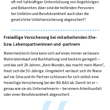
oft mit tatkräftiger Unterstützung von Angehörigen
und Bekannten. Aber sind die helfenden Personen
bei Unfällen und Berufskrankheit auch über die
gesetzliche Unfallversicherung abgesichert?
Freiwillige Versicherung bei mitarbeitenden Ehe-
bzw. Lebenspartnerinnen und -partnern
Malermeisterin Gina kann sich auf eines immer verlassen:
Materialeinkauf und Buchhaltung sind bestens geregelt –
und das seit 20 Jahren. „Kein Wunder, das macht mein Mann“,
freut sich die 53-Jährige. Umgekehrt verlässt sich ihr Mann
auf sie: Gina und ihr Partner schlossen für sich selbst eine
freiwillige Versicherung bei der BG BAU ab. Damit ist er –
genau wie sie als Unternehmerin – bei einem Arbeitsunfall
oder einer Berufskrankheit abgesichert.