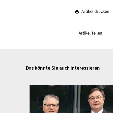
Artikel drucken
Artikel teilen
Das könnte Sie auch interessieren