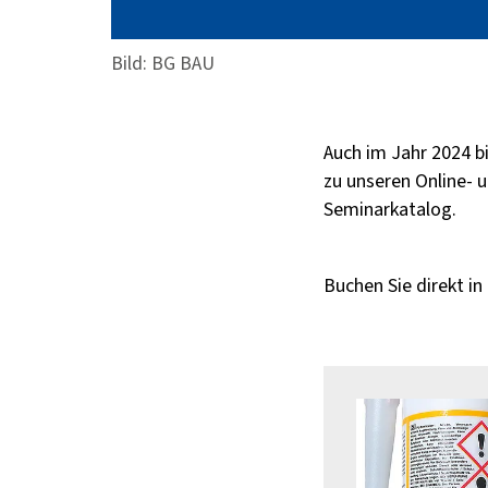
Bild: BG BAU
Auch im Jahr 2024 b
zu unseren Online- 
Seminarkatalog.
Buchen Sie direkt in