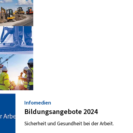
Infomedien
Bildungsangebote 2024
Sicherheit und Gesundheit bei der Arbeit.