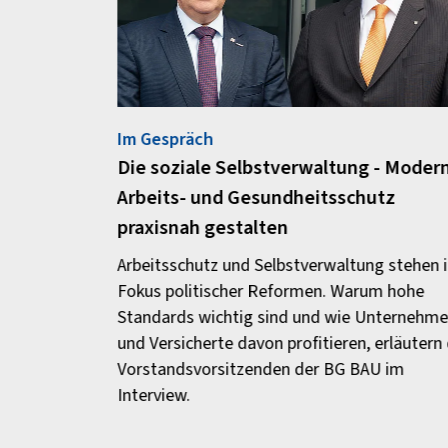
Im Gespräch
Die soziale Selbstverwaltung - Moder
Arbeits- und Gesundheitsschutz
praxisnah gestalten
Arbeitsschutz und Selbstverwaltung stehen 
Fokus politischer Reformen. Warum hohe
Standards wichtig sind und wie Unternehm
und Versicherte davon profitieren, erläutern 
Vorstandsvorsitzenden der BG BAU im
Interview.