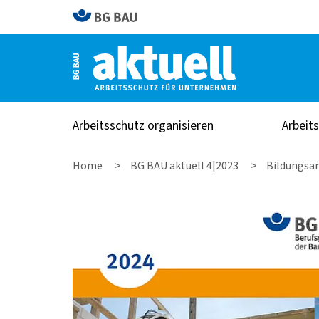
Arbeitsschutz organisieren
Arbeit
Home
BG BAU aktuell 4|2023
Bildungsa