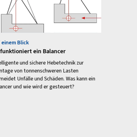
 einem Blick
 funktioniert ein Balancer
elligente und sichere Hebetechnik zur
tage von tonnenschweren Lasten
meidet Unfälle und Schäden. Was kann ein
ancer und wie wird er gesteuert?