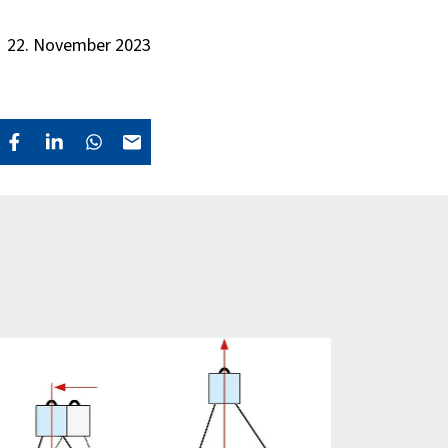
22. November 2023