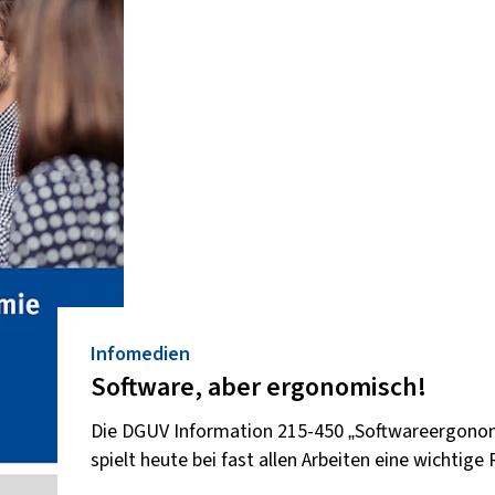
Infomedien
Software, aber ergonomisch!
Die DGUV Information 215-450 „Softwareergonomi
spielt heute bei fast allen Arbeiten eine wichtige 