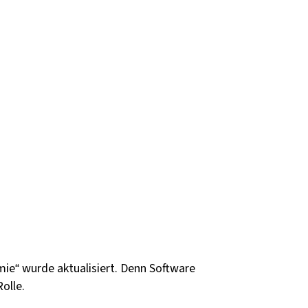
e“ wurde aktualisiert. Denn Software
Rolle.