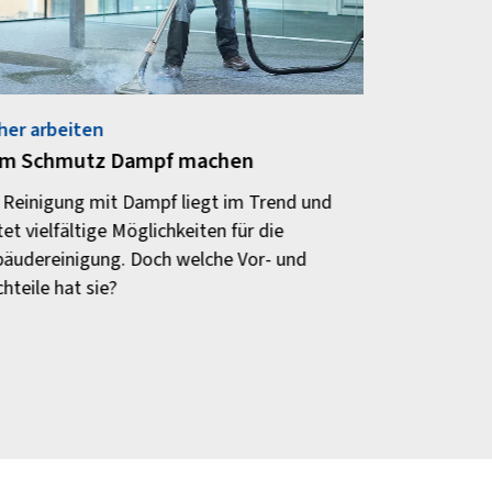
her arbeiten
m Schmutz Dampf machen
 Reinigung mit Dampf liegt im Trend und
tet vielfältige Möglichkeiten für die
äudereinigung. Doch welche Vor- und
hteile hat sie?