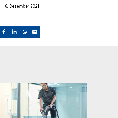
6. Dezember 2021