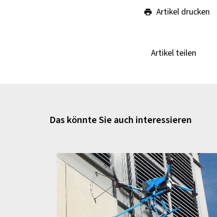
Artikel drucken
Artikel teilen
Das könnte Sie auch interessieren