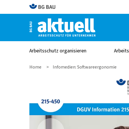
Arbeitsschutz organisieren
Arbeit
Home
Infomedien: Softwareergonomie