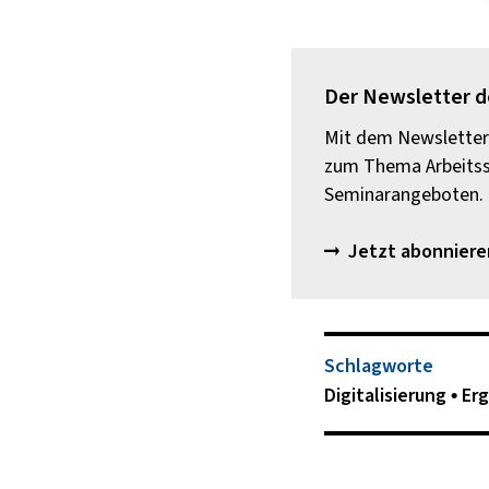
Der Newsletter 
Mit dem Newsletter 
zum Thema Arbeitssc
Seminarangeboten.
Jetzt abonniere
Schlagworte
Digitalisierung
Er