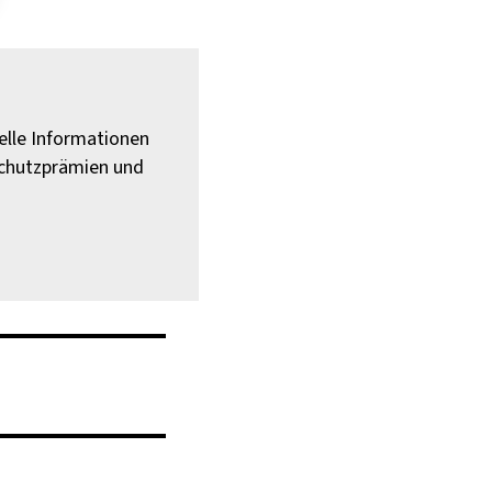
elle Informationen
schutzprämien und