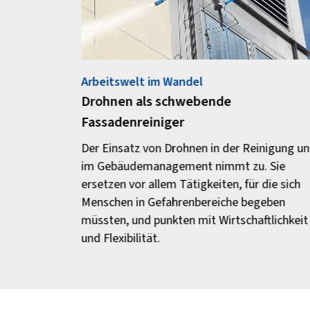
Arbeitswelt im Wandel
Drohnen als schwebende
Fassadenreiniger
Der Einsatz von Drohnen in der Reinigung u
im Gebäudemanagement nimmt zu. Sie
ersetzen vor allem Tätigkeiten, für die sich
Menschen in Gefahrenbereiche begeben
müssten, und punkten mit Wirtschaftlichkeit
und Flexibilität.