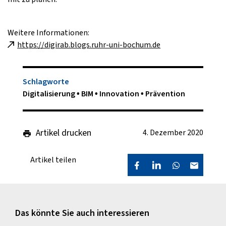
Weitere Informationen:
https://digirab.blogs.ruhr-uni-bochum.de
Schlagworte
Digitalisierung
BIM
Innovation
Prävention
Artikel drucken
4. Dezember 2020
Artikel teilen
Das könnte Sie auch interessieren