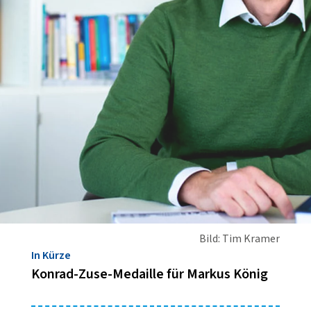
Bild: Tim Kramer
In Kürze
Konrad-Zuse-Medaille für Markus König