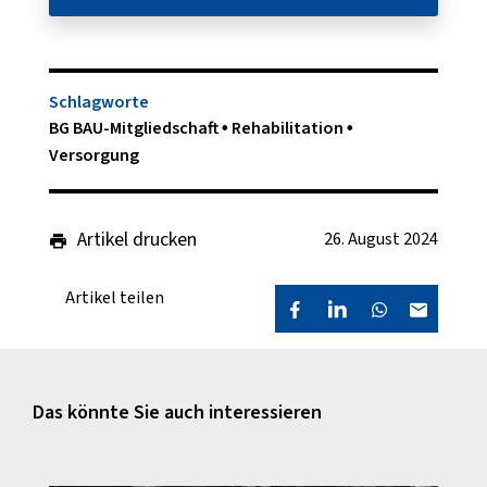
Schlagworte
BG BAU-Mitgliedschaft
Rehabilitation
Versorgung
Artikel drucken
26. August 2024
Artikel teilen
Das könnte Sie auch interessieren