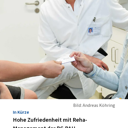
Bild: Andreas Köhring
In Kürze
Hohe Zufriedenheit mit Reha-