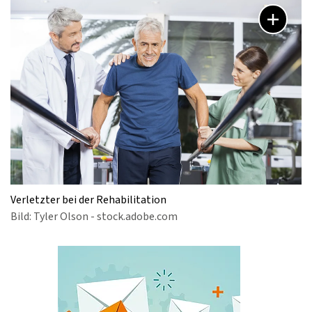
Verletzter bei der Rehabilitation
Bild: Tyler Olson - stock.adobe.com