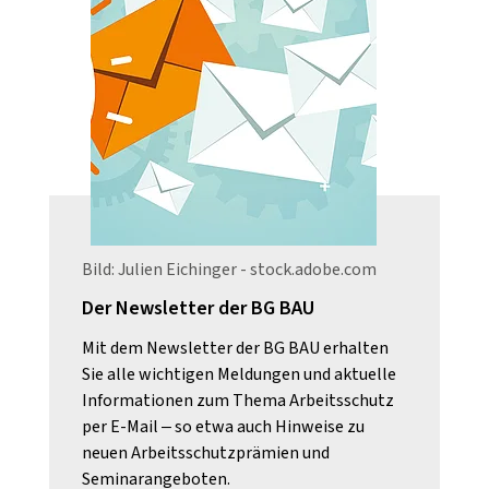
Bild: Julien Eichinger - stock.adobe.com
Der Newsletter der BG BAU
Mit dem Newsletter der BG BAU erhalten
Sie alle wichtigen Meldungen und aktuelle
Informationen zum Thema Arbeitsschutz
per E-Mail – so etwa auch Hinweise zu
neuen Arbeitsschutzprämien und
Seminarangeboten.