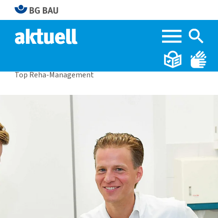
Home
BG BAU aktuell 3|2024
Top Reha-Management