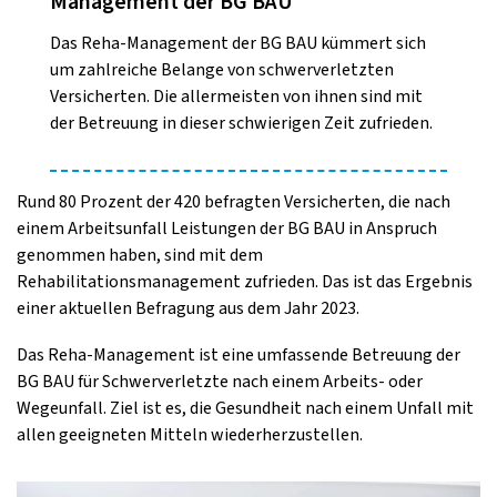
Management der BG BAU
Das Reha-Management der BG BAU kümmert sich
um zahlreiche Belange von schwerverletzten
Versicherten. Die allermeisten von ihnen sind mit
der Betreuung in dieser schwierigen Zeit zufrieden.
Rund 80 Prozent der 420 befragten Versicherten, die nach
einem Arbeitsunfall Leistungen der BG BAU in Anspruch
genommen haben, sind mit dem
Rehabilitationsmanagement zufrieden. Das ist das Ergebnis
einer aktuellen Befragung aus dem Jahr 2023.
Das Reha-Management ist eine umfassende Betreuung der
BG BAU für Schwerverletzte nach einem Arbeits- oder
Wegeunfall. Ziel ist es, die Gesundheit nach einem Unfall mit
allen geeigneten Mitteln wiederherzustellen.