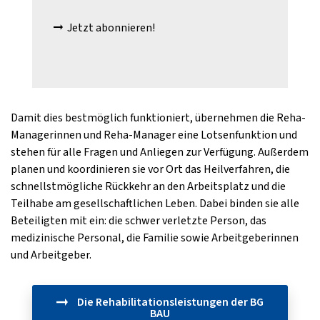
Jetzt abonnieren!
Damit dies bestmöglich funktioniert, übernehmen die Reha-
Managerinnen und Reha-Manager eine Lotsenfunktion und
stehen für alle Fragen und Anliegen zur Verfügung. Außerdem
planen und koordinieren sie vor Ort das Heilverfahren, die
schnellstmögliche Rückkehr an den Arbeitsplatz und die
Teilhabe am gesellschaftlichen Leben. Dabei binden sie alle
Beteiligten mit ein: die schwer verletzte Person, das
medizinische Personal, die Familie sowie Arbeitgeberinnen
und Arbeitgeber.
Die Rehabilitationsleistungen der BG
BAU