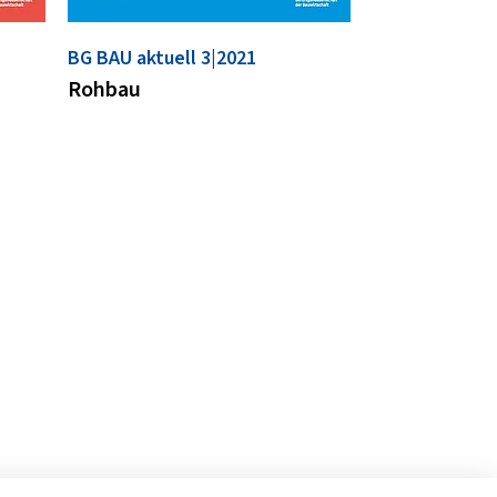
BG BAU aktuell 3|2021
Rohbau