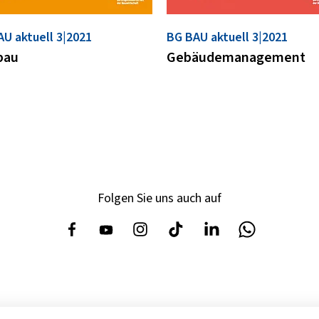
U aktuell 3|2021
BG BAU aktuell 3|2021
bau
Gebäudemanagement
Folgen Sie uns auch auf