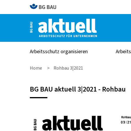
Arbeitsschutz organisieren
Arbeit
Home
Rohbau 3|2021
BG BAU aktuell 3|2021 - Rohbau