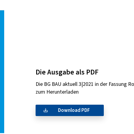
Die Ausgabe als PDF
Die BG BAU aktuell 3|2021 in der Fassung R
zum Herunterladen
Download PDF