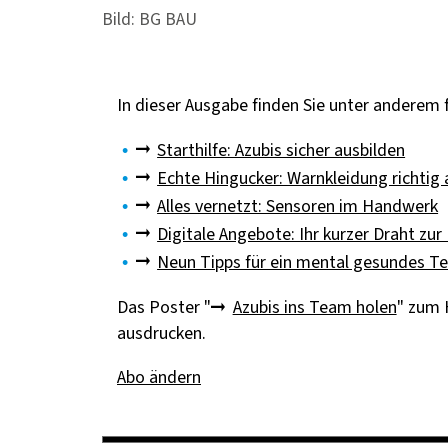
Bild: BG BAU
In dieser Ausgabe finden Sie unter anderem
Starthilfe: Azubis sicher ausbilden
Echte Hingucker: Warnkleidung richtig
Alles vernetzt: Sensoren im Handwerk
Digitale Angebote: Ihr kurzer Draht zu
Neun Tipps für ein mental gesundes T
Das Poster "
Azubis ins Team holen
" zum 
ausdrucken.
Abo ändern