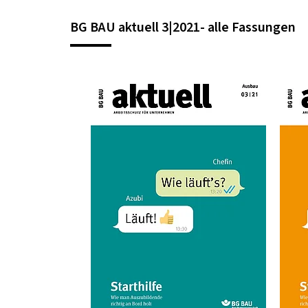
BG BAU aktuell 3|2021- alle Fassungen