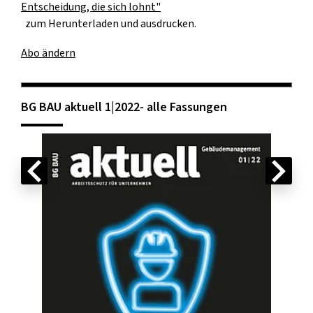
Entscheidung, die sich lohnt"
zum Herunterladen und ausdrucken.
Abo ändern
BG BAU aktuell 1|2022- alle Fassungen