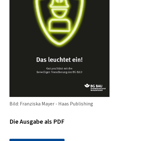
Bild: Franziska Mayer - Haas Publishing
Die Ausgabe als PDF