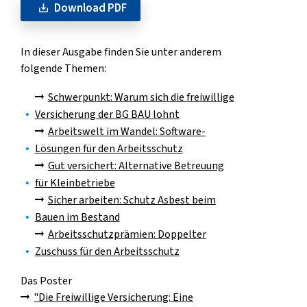
Download PDF
In dieser Ausgabe finden Sie unter anderem
folgende Themen:
Schwerpunkt: Warum sich die freiwillige
Versicherung der BG BAU lohnt
Arbeitswelt im Wandel: Software-
Lösungen für den Arbeitsschutz
Gut versichert: Alternative Betreuung
für Kleinbetriebe
Sicher arbeiten: Schutz Asbest beim
Bauen im Bestand
Arbeitsschutzprämien: Doppelter
Zuschuss für den Arbeitsschutz
Das Poster
"Die Freiwillige Versicherung: Eine