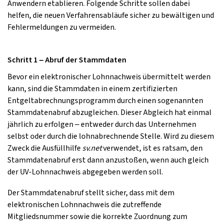
Anwendern etablieren. Folgende Schritte sollen dabei
helfen, die neuen Verfahrensabläufe sicher zu bewältigen und
Fehlermeldungen zu vermeiden.
Schritt 1 – Abruf der Stammdaten
Bevor ein elektronischer Lohnnachweis übermittelt werden
kann, sind die Stammdaten in einem zertifizierten
Entgeltabrechnungsprogramm durch einen sogenannten
Stammdatenabruf abzugleichen. Dieser Abgleich hat einmal
jährlich zu erfolgen – entweder durch das Unternehmen
selbst oder durch die lohnabrechnende Stelle. Wird zu diesem
Zweck die Ausfüllhilfe
sv.net
verwendet, ist es ratsam, den
Stammdatenabruf erst dann anzustoßen, wenn auch gleich
der UV-Lohnnachweis abgegeben werden soll.
Der Stammdatenabruf stellt sicher, dass mit dem
elektronischen Lohnnachweis die zutreffende
Mitgliedsnummer sowie die korrekte Zuordnung zum