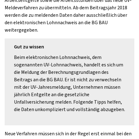
Arbeitsentgelte sowie die Arbeitsstunden über das neue UV-
Meldeverfahren zu übermitteln. Ab dem Beitragsjahr 2018
werden die zu meldenden Daten daher ausschließlich über
den elektronischen Lohnnachweis an die BG BAU
weitergegeben.
Gut zu wissen
Beim elektronischen Lohnnachweis, dem
sogenannten UV-Lohnnachweis, handelt es sich um
die Meldung der Berechnungsgrundlagen des
Beitrags an die BG BAU. Er ist nicht zu verwechseln
mit der UV-Jahresmeldung, Unternehmen müssen
jährlich Entgelte an die gesetzliche
Unfallversicherung melden. Folgende Tipps helfen,
die Daten unkompliziert und vollständig abzugeben.
Neue Verfahren müssen sich in der Regel erst einmal bei den