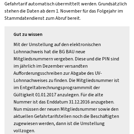
Gefahrtarif automatisch übermittelt werden. Grundsätzlich
stehen die Daten ab dem 1. November für das Folgejahr im
Stammdatendienst zum Abruf bereit.
Gut zu wissen
Mit der Umstellung auf den elektronischen
Lohnnachweis hat die BG BAU neue
Mitgliedsnummern vergeben. Diese und die PIN sind
im jährlich im Dezember versandten
Aufforderungsschreiben zur Abgabe des UV-
Lohnnachweises zu finden. Die Mitgliedsnummer ist
im Entgeltabrechnungsprogrammmit der
Gültigkeit 01.01.2017 anzulegen. Für die alte
Nummer ist das Enddatum 31.12.2016 anzugeben.
Nun müssen der neuen Mitgliedsnummer sowie den
aktuellen Gefahrtarifstellen noch die Beschäftigten
zugewiesen werden, dann ist die Umstellung
vollzogen.