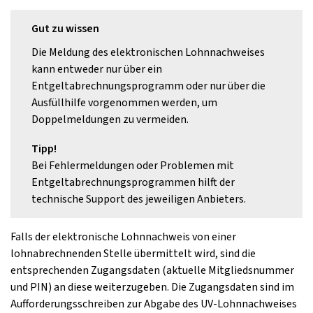
Gut zu wissen
Die Meldung des elektronischen Lohnnachweises
kann entweder nur über ein
Entgeltabrechnungsprogramm oder nur über die
Ausfüllhilfe vorgenommen werden, um
Doppelmeldungen zu vermeiden.
Tipp!
Bei Fehlermeldungen oder Problemen mit
Entgeltabrechnungsprogrammen hilft der
technische Support des jeweiligen Anbieters.
Falls der elektronische Lohnnachweis von einer
lohnabrechnenden Stelle übermittelt wird, sind die
entsprechenden Zugangsdaten (aktuelle Mitgliedsnummer
und PIN) an diese weiterzugeben. Die Zugangsdaten sind im
Aufforderungsschreiben zur Abgabe des UV-Lohnnachweises