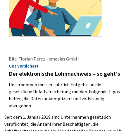
Bild: Florian Perez - xmedias GmbH
Gut versichert
Der elektronische Lohnnachweis – so geht’s
Unternehmen müssen jährlich Entgelte an die
gesetzliche Unfallversicherung melden. Folgende Tipps
helfen, die Daten unkompliziert und vollständig
abzugeben.
Seit dem 1. Januar 2019 sind Unternehmen gesetzlich
verpflichtet, die Anzahl ihrer Beschäftigten, die