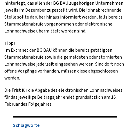
hinterlegt, das allen der BG BAU zugehörigen Unternehmen
jeweils im Dezember zugestellt wird. Die lohnabrechnende
Stelle sollte darüber hinaus informiert werden, falls bereits
Stammdatenabrufe vorgenommen oder elektronische
Lohnnachweise übermittelt worden sind.
Tipp!
Im Extranet der BG BAU können die bereits getätigten
Stammdatenabrufe sowie die gemeldeten oder stornierten
Lohnnachweise jederzeit eingesehen werden. Sind dort noch
offene Vorgänge vorhanden, müssen diese abgeschlossen
werden.
Die Frist für die Abgabe des elektronischen Lohnnachweises
für das jeweilige Beitragsjahr endet grundsätzlich am 16.
Februar des Folgejahres.
Schlagworte