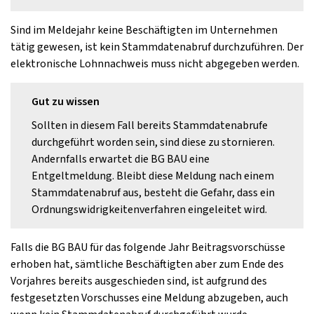
Sind im Meldejahr keine Beschäftigten im Unternehmen
tätig gewesen, ist kein Stammdatenabruf durchzuführen. Der
elektronische Lohnnachweis muss nicht abgegeben werden.
Gut zu wissen
Sollten in diesem Fall bereits Stammdatenabrufe
durchgeführt worden sein, sind diese zu stornieren.
Andernfalls erwartet die BG BAU eine
Entgeltmeldung. Bleibt diese Meldung nach einem
Stammdatenabruf aus, besteht die Gefahr, dass ein
Ordnungswidrigkeitenverfahren eingeleitet wird.
Falls die BG BAU für das folgende Jahr Beitragsvorschüsse
erhoben hat, sämtliche Beschäftigten aber zum Ende des
Vorjahres bereits ausgeschieden sind, ist aufgrund des
festgesetzten Vorschusses eine Meldung abzugeben, auch