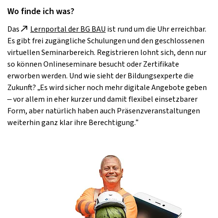
Wo finde ich was?
Das
Lernportal der BG BAU
ist rund um die Uhr erreichbar.
Es gibt frei zugängliche Schulungen und den geschlossenen
virtuellen Seminarbereich. Registrieren lohnt sich, denn nur
so können Onlineseminare besucht oder Zertifikate
erworben werden. Und wie sieht der Bildungsexperte die
Zukunft? „Es wird sicher noch mehr digitale Angebote geben
– vor allem in eher kurzer und damit flexibel einsetzbarer
Form, aber natürlich haben auch Präsenzveranstaltungen
weiterhin ganz klar ihre Berechtigung.“