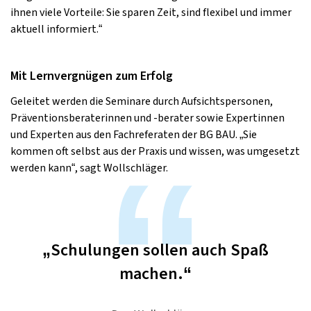
ihnen viele Vorteile: Sie sparen Zeit, sind flexibel und immer
aktuell informiert.“
Mit Lernvergnügen zum Erfolg
Geleitet werden die Seminare durch Aufsichtspersonen,
Präventionsberaterinnen und -berater sowie Expertinnen
und Experten aus den Fachreferaten der BG BAU. „Sie
kommen oft selbst aus der Praxis und wissen, was umgesetzt
werden kann“, sagt Wollschläger.
„Schulungen sollen auch Spaß
machen.“