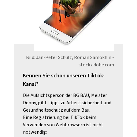
Bild: Jan-Peter Schulz, Roman Samokhin -
stock.adobe.com
Kennen Sie schon unseren TikTok-
Kanal?
Die Aufsichtsperson der BG BAU, Meister
Denny, gibt Tipps zu Arbeitssicherheit und
Gesundheitsschutz auf dem Bau.
Eine Registrierung bei TikTok beim
Verwenden von Webbrowsern ist nicht
notwendig: