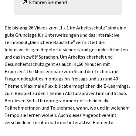
Erfahren Sie mehr!
Die bislang 26 Videos zum „1 x 1 im Arbeitsschutz“ sind eine
gute Grundlage für Unterweisungen und das interaktive
Lernmodul „Die sichere Baustelle“ vermittelt die
lebenswichtigen Regeln für sicheres und gesundes Arbeiten –
und das in zwölf Sprachen. Um Arbeitssicherheit und
Gesundheitsschutz geht es auch in „60 Minuten mit
Experten“. Die Miniseminare zum Stand der Technik mit
Fragerunde gibt es montags bis freitags und zu rund 40
Themen. Maximale Flexibilität ermöglichen die E-Learnings,
zum Beispiel zu den Themen Absturzprävention und Staub.
Bei diesen Selbstlernprogrammen entscheiden die
Teilnehmerinnen und Teilnehmer, wann, wo und in welchem
Tempo sie lernen wollen. Auch dieses Angebot vereint
verschiedene Lernformate und interaktive Elemente.