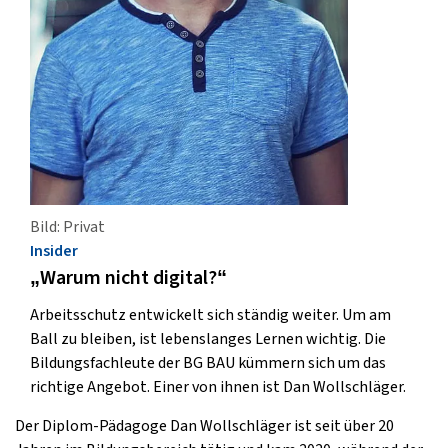
Bild: Privat
Insider
„Warum nicht digital?“
Arbeitsschutz entwickelt sich ständig weiter. Um am
Ball zu bleiben, ist lebenslanges Lernen wichtig. Die
Bildungsfachleute der BG BAU kümmern sich um das
richtige Angebot. Einer von ihnen ist Dan Wollschläger.
Der Diplom-Pädagoge Dan Wollschläger ist seit über 20