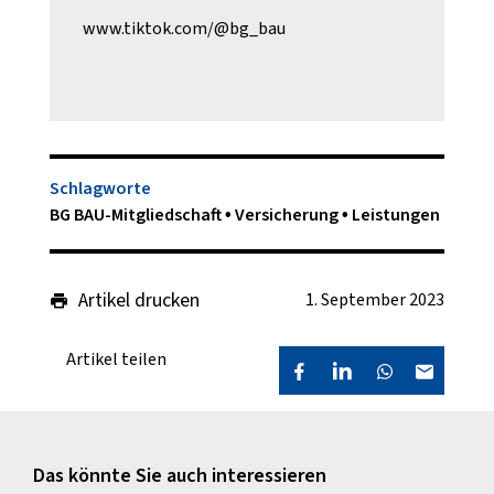
www.tiktok.com/@bg_bau
Schlagworte
BG BAU-Mitgliedschaft
Versicherung
Leistungen
Artikel drucken
1. September 2023
Artikel teilen
Das könnte Sie auch interessieren