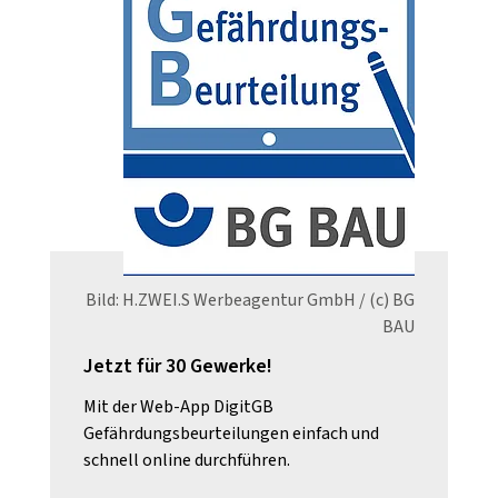
Bild: H.ZWEI.S Werbeagentur GmbH / (c) BG
BAU
Jetzt für 30 Gewerke!
Mit der Web-App DigitGB
Gefährdungsbeurteilungen einfach und
schnell online durchführen.