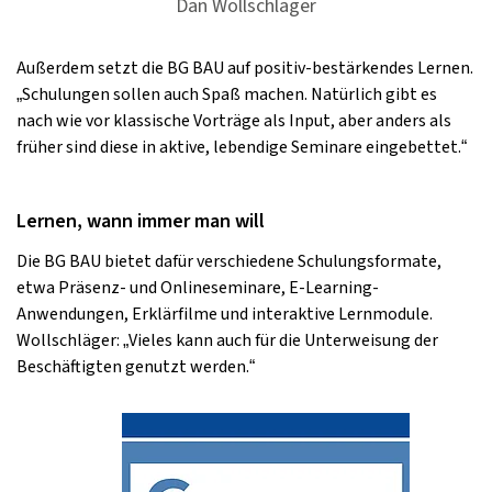
Dan Wollschläger
Außerdem setzt die BG BAU auf positiv-bestärkendes Lernen.
„Schulungen sollen auch Spaß machen. Natürlich gibt es
nach wie vor klassische Vorträge als Input, aber anders als
früher sind diese in aktive, lebendige Seminare eingebettet.“
Lernen, wann immer man will
Die BG BAU bietet dafür verschiedene Schulungsformate,
etwa Präsenz- und Onlineseminare, E-Learning-
Anwendungen, Erklärfilme und interaktive Lernmodule.
Wollschläger: „Vieles kann auch für die Unterweisung der
Beschäftigten genutzt werden.“