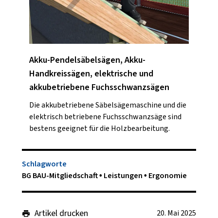
Akku-Pendelsäbelsägen, Akku-
Handkreissägen, elektrische und
akkubetriebene Fuchsschwanzsägen
Die akkubetriebene Säbelsägemaschine und die
elektrisch betriebene Fuchsschwanzsäge sind
bestens geeignet für die Holzbearbeitung.
Schlagworte
BG BAU-Mitgliedschaft
Leistungen
Ergonomie
Artikel drucken
20. Mai 2025