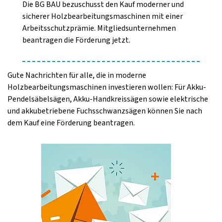
Die BG BAU bezuschusst den Kauf moderner und
sicherer Holzbearbeitungsmaschinen mit einer
Arbeitsschutzprämie. Mitgliedsunternehmen
beantragen die Förderung jetzt.
Gute Nachrichten für alle, die in moderne
Holzbearbeitungsmaschinen investieren wollen: Für Akku-
Pendelsäbelsägen, Akku-Handkreissägen sowie elektrische
und akkubetriebene Fuchsschwanzsägen können Sie nach
dem Kauf eine Förderung beantragen.