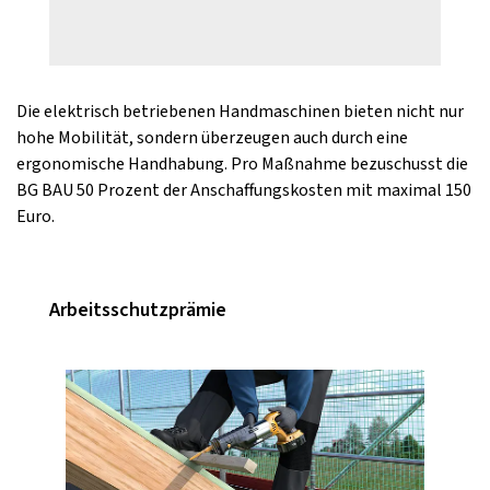
Die elektrisch betriebenen Handmaschinen bieten nicht nur
hohe Mobilität, sondern überzeugen auch durch eine
ergonomische Handhabung. Pro Maßnahme bezuschusst die
BG BAU 50 Prozent der Anschaffungskosten mit maximal 150
Euro.
Arbeitsschutzprämie