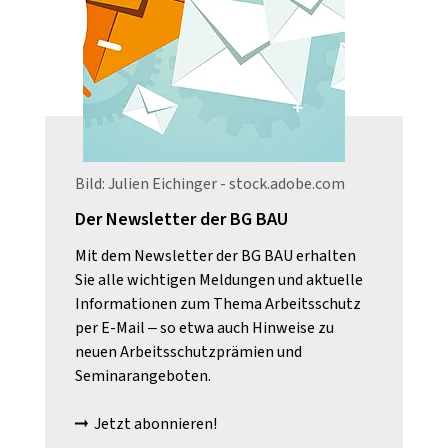
Bild: Julien Eichinger - stock.adobe.com
Der Newsletter der BG BAU
Mit dem Newsletter der BG BAU erhalten
Sie alle wichtigen Meldungen und aktuelle
Informationen zum Thema Arbeitsschutz
per E-Mail – so etwa auch Hinweise zu
neuen Arbeitsschutzprämien und
Seminarangeboten.
Jetzt abonnieren!