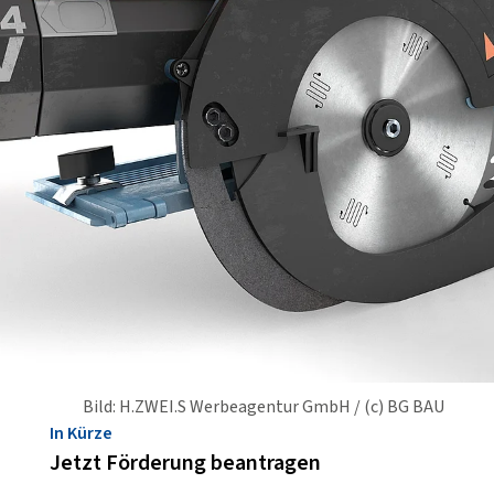
Bild: H.ZWEI.S Werbeagentur GmbH / (c) BG BAU
In Kürze
Jetzt Förderung beantragen