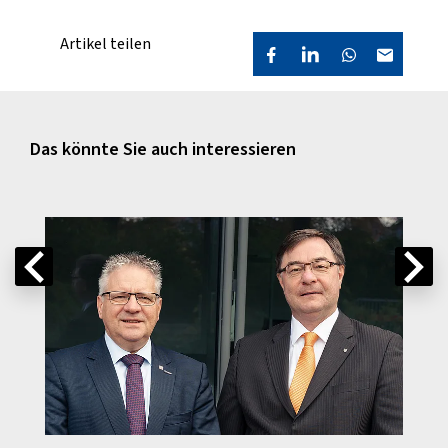
Artikel teilen
Das könnte Sie auch interessieren