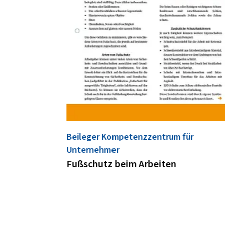
Beileger Kompetenzzentrum für
Unternehmer
Fußschutz beim Arbeiten