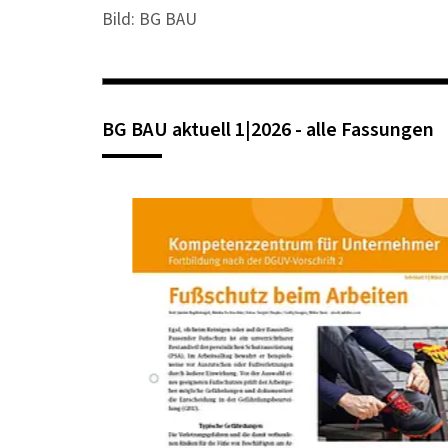
Bild: BG BAU
BG BAU aktuell 1|2026 - alle Fassungen