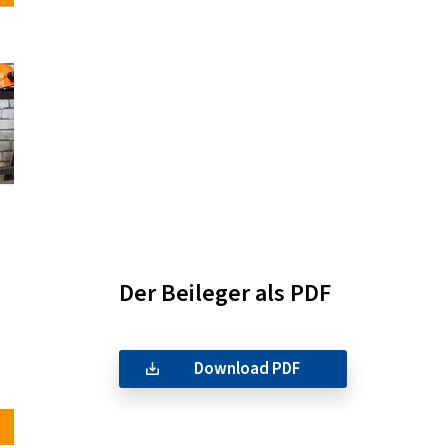
Der Beileger als PDF
Download PDF